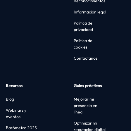
Reconocimientos
Información legal
Política de
privacidad
Política de
cookies
Contáctanos
Recursos
Guías prácticas
Blog
Mejorar mi
presencia en
Webinars y
línea
eventos
Optimizar mi
Barómetro 2025
reputación digital