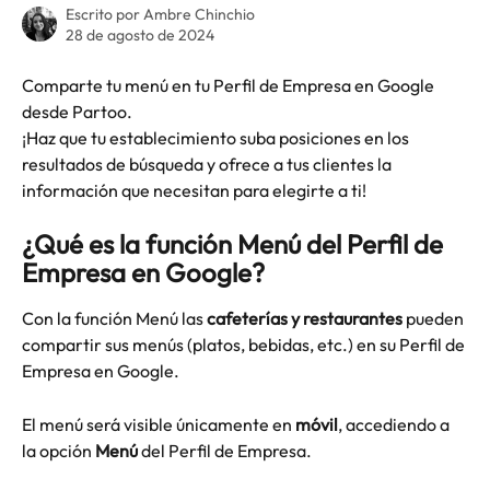
Escrito por
Ambre Chinchio
28 de agosto de 2024
Comparte tu menú en tu Perfil de Empresa en Google 
desde Partoo.
¡Haz que tu establecimiento suba posiciones en los 
resultados de búsqueda y ofrece a tus clientes la 
información que necesitan para elegirte a ti!
¿Qué es la función Menú del Perfil de 
Empresa en Google?
Con la función Menú las 
cafeterías y restaurantes
 pueden 
compartir sus menús (platos, bebidas, etc.) en su Perfil de 
Empresa en Google.
El menú será visible únicamente en 
móvil
, accediendo a 
la opción 
Menú
 del Perfil de Empresa.