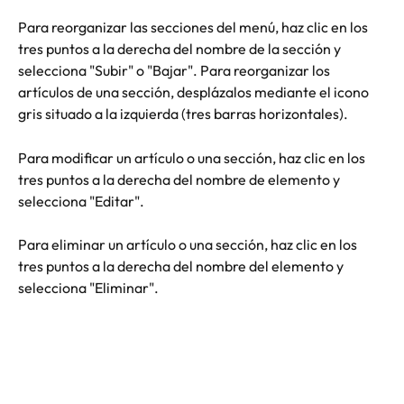
Para reorganizar las secciones del menú, haz clic en los 
tres puntos a la derecha del nombre de la sección y 
selecciona "Subir" o "Bajar". Para reorganizar los 
artículos de una sección, desplázalos mediante el icono 
gris situado a la izquierda (tres barras horizontales).
Para modificar un artículo o una sección, haz clic en los 
tres puntos a la derecha del nombre de elemento y 
selecciona "Editar".
Para eliminar un artículo o una sección, haz clic en los 
tres puntos a la derecha del nombre del elemento y 
selecciona "Eliminar".