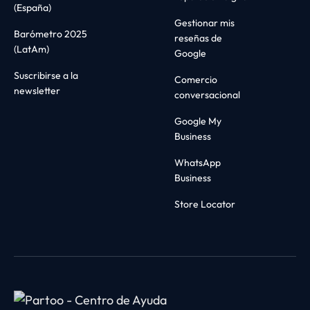
(España)
Gestionar mis
Barómetro 2025
reseñas de
(LatAm)
Google
Suscribirse a la
Comercio
newsletter
conversacional
Google My
Business
WhatsApp
Business
Store Locator