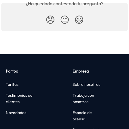
¿Ha quedado contestada tu pregunta?
😞
😐
😃
Partoo
Empresa
Tarifas
Sobre nosotros
Testimonios de
Trabaja con
clientes
nosotros
Novedades
Espacio de
prensa