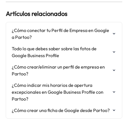
Artículos relacionados
¿Cómo conectar tu Perfil de Empresa en Google 
a Partoo?
Todo lo que debes saber sobre las fotos de 
Google Business Profile
¿Cómo crear/eliminar un perfil de empresa en 
Partoo?
¿Cómo indicar mis horarios de apertura 
excepcionales en Google Business Profile con 
Partoo?
¿Cómo crear una ficha de Google desde Partoo?