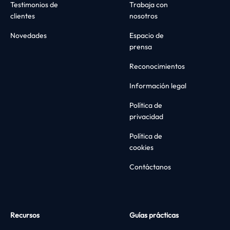
Testimonios de
Trabaja con
clientes
nosotros
Novedades
Espacio de
prensa
Reconocimientos
Información legal
Política de
privacidad
Política de
cookies
Contáctanos
Recursos
Guías prácticas