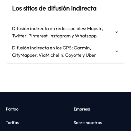
Los sitios de difusión indirecta
Difusión indirecta en redes sociales: Mapstr,
Twitter, Pinterest, Instagram y Whatsapp
Difusión indirecta en los GPS: Garmin,
CityMapper, ViaMichelin, Coyotte y Uber
Partoo
Empresa
Tarifas
Sobre nosotros