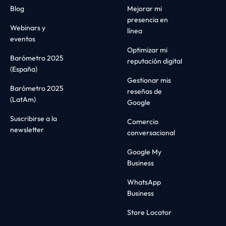
Blog
Mejorar mi
presencia en
Webinars y
línea
eventos
Optimizar mi
Barómetro 2025
reputación digital
(España)
Gestionar mis
Barómetro 2025
reseñas de
(LatAm)
Google
Suscribirse a la
Comercio
newsletter
conversacional
Google My
Business
WhatsApp
Business
Store Locator