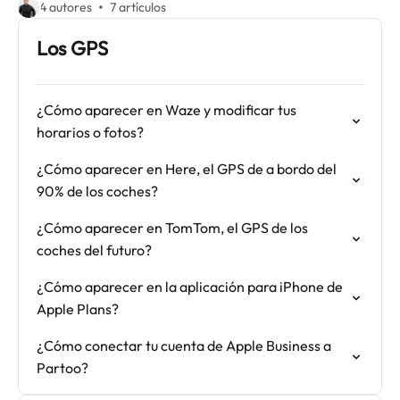
4 autores
7 artículos
Los GPS
¿Cómo aparecer en Waze y modificar tus
horarios o fotos?
¿Cómo aparecer en Here, el GPS de a bordo del
90% de los coches?
¿Cómo aparecer en TomTom, el GPS de los
coches del futuro?
¿Cómo aparecer en la aplicación para iPhone de
Apple Plans?
¿Cómo conectar tu cuenta de Apple Business a
Partoo?