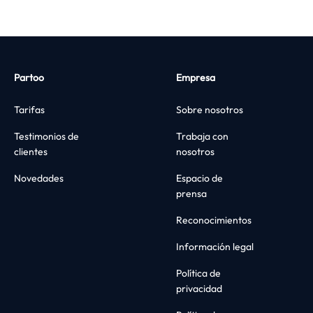
Partoo
Empresa
Tarifas
Sobre nosotros
Testimonios de
Trabaja con
clientes
nosotros
Novedades
Espacio de
prensa
Reconocimientos
Información legal
Política de
privacidad