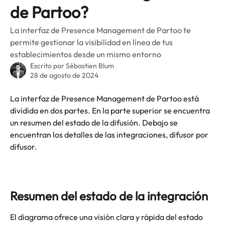
de Partoo?
La interfaz de Presence Management de Partoo te
permite gestionar la visibilidad en línea de tus
establecimientos desde un mismo entorno
Escrito por
Sébastien Blum
28 de agosto de 2024
La interfaz de Presence Management de Partoo está 
dividida en dos partes. En la parte superior se encuentra 
un resumen del estado de la difusión. Debajo se 
encuentran los detalles de las integraciones, difusor por 
difusor.
Resumen del estado de la integración
El diagrama ofrece una visión clara y rápida del estado 