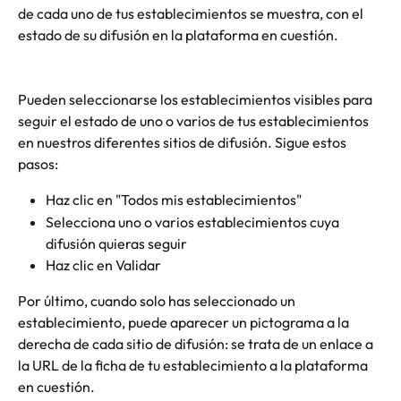
de cada uno de tus establecimientos se muestra, con el 
estado de su difusión en la plataforma en cuestión.
Pueden seleccionarse los establecimientos visibles para 
seguir el estado de uno o varios de tus establecimientos 
en nuestros diferentes sitios de difusión. Sigue estos 
pasos:
Haz clic en "Todos mis establecimientos"
Selecciona uno o varios establecimientos cuya 
difusión quieras seguir
Haz clic en Validar
Por último, cuando solo has seleccionado un 
establecimiento, puede aparecer un pictograma a la 
derecha de cada sitio de difusión: se trata de un enlace a 
la URL de la ficha de tu establecimiento a la plataforma 
en cuestión.