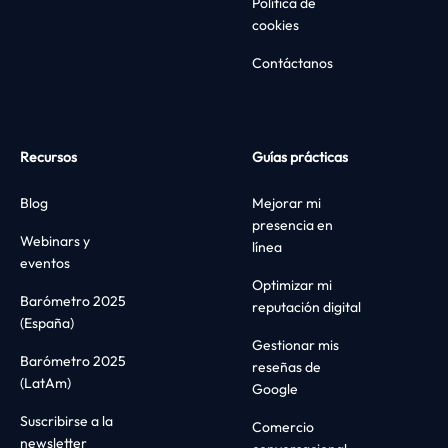
Política de
cookies
Contáctanos
Recursos
Guías prácticas
Blog
Mejorar mi
presencia en
Webinars y
línea
eventos
Optimizar mi
Barómetro 2025
reputación digital
(España)
Gestionar mis
Barómetro 2025
reseñas de
(LatAm)
Google
Suscribirse a la
Comercio
newsletter