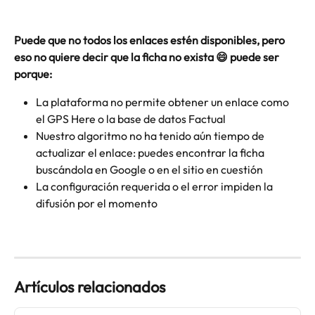
Puede que no todos los enlaces estén disponibles, pero 
eso no quiere decir que la ficha no exista 😄 puede ser 
porque:
La plataforma no permite obtener un enlace como 
el GPS Here o la base de datos Factual
Nuestro algoritmo no ha tenido aún tiempo de 
actualizar el enlace: puedes encontrar la ficha 
buscándola en Google o en el sitio en cuestión
La configuración requerida o el error impiden la 
difusión por el momento
Artículos relacionados