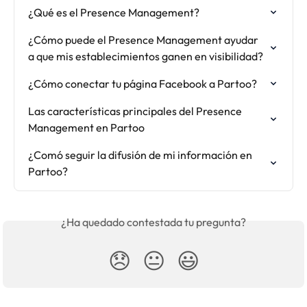
¿Qué es el Presence Management?
¿Cómo puede el Presence Management ayudar 
a que mis establecimientos ganen en visibilidad?
¿Cómo conectar tu página Facebook a Partoo?
Las características principales del Presence 
Management en Partoo
¿Comó seguir la difusión de mi información en 
Partoo?
¿Ha quedado contestada tu pregunta?
😞
😐
😃