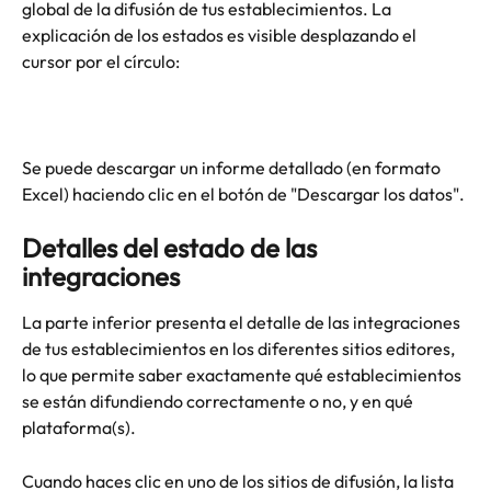
global de la difusión de tus establecimientos. La 
explicación de los estados es visible desplazando el 
cursor por el círculo:
Se puede descargar un informe detallado (en formato 
Excel) haciendo clic en el botón de "Descargar los datos".
Detalles del estado de las 
integraciones
La parte inferior presenta el detalle de las integraciones 
de tus establecimientos en los diferentes sitios editores, 
lo que permite saber exactamente qué establecimientos 
se están difundiendo correctamente o no, y en qué 
plataforma(s).
Cuando haces clic en uno de los sitios de difusión, la lista 