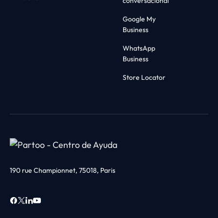
conversacional
Google My
Business
WhatsApp
Business
Store Locator
190 rue Championnet, 75018, Paris