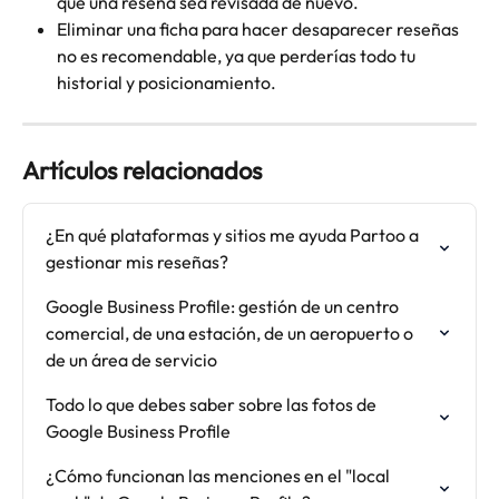
que una reseña sea revisada de nuevo.
Eliminar una ficha para hacer desaparecer reseñas 
no es recomendable, ya que perderías todo tu 
historial y posicionamiento.
Artículos relacionados
¿En qué plataformas y sitios me ayuda Partoo a 
gestionar mis reseñas?
Google Business Profile: gestión de un centro 
comercial, de una estación, de un aeropuerto o 
de un área de servicio
Todo lo que debes saber sobre las fotos de 
Google Business Profile
¿Cómo funcionan las menciones en el "local 