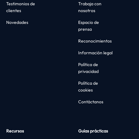
Testimonios de
Trabaja con
clientes
nosotros
Novedades
Espacio de
prensa
Reconocimientos
Información legal
Política de
privacidad
Política de
cookies
Contáctanos
Recursos
Guías prácticas