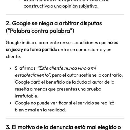
constructiva o una opinión subjetiva.
2. Google se niega a arbitrar disputas 
("Palabra contra palabra")
Google indica claramente en sus condiciones que 
no es 
un juez y no toma partido
 entre un comerciante y un 
cliente.
Si afirmas: 
"Este cliente nunca vino a mi 
establecimiento"
, pero el autor sostiene lo contrario, 
Google dará el beneficio de la duda al autor de la 
reseña a menos que presentes una prueba 
irrefutable.
Google no puede verificar si el servicio se realizó 
bien o mal en la realidad.
3. El motivo de la denuncia está mal elegido o 