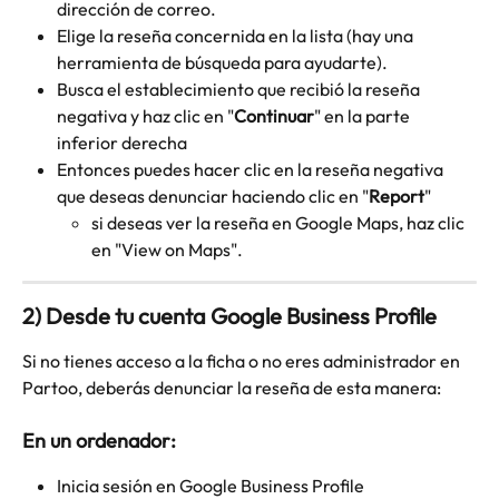
dirección de correo.
Elige la reseña concernida en la lista (hay una 
herramienta de búsqueda para ayudarte).
Busca el establecimiento que recibió la reseña 
negativa y haz clic en "
Continuar
" en la parte 
inferior derecha
Entonces puedes hacer clic en la reseña negativa 
que deseas denunciar haciendo clic en "
Report
" 
si deseas ver la reseña en Google Maps, haz clic 
en "View on Maps".
2) Desde tu cuenta Google Business Profile
Si no tienes acceso a la ficha o no eres administrador en 
Partoo, deberás denunciar la reseña de esta manera: 
En un ordenador:
Inicia sesión en Google Business Profile