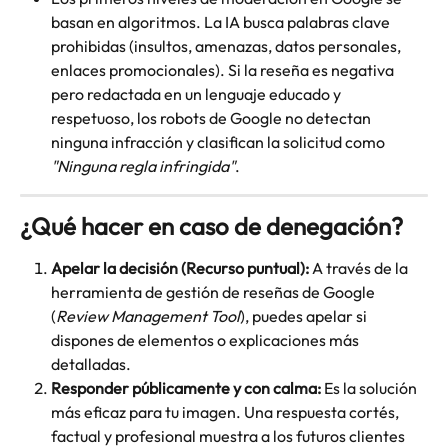
basan en algoritmos. La IA busca palabras clave 
prohibidas (insultos, amenazas, datos personales, 
enlaces promocionales). Si la reseña es negativa 
pero redactada en un lenguaje educado y 
respetuoso, los robots de Google no detectan 
ninguna infracción y clasifican la solicitud como 
"Ninguna regla infringida"
.
¿Qué hacer en caso de denegación?
Apelar la decisión (Recurso puntual):
 A través de la 
herramienta de gestión de reseñas de Google 
(
Review Management Tool
), puedes apelar si 
dispones de elementos o explicaciones más 
detalladas.
Responder públicamente y con calma:
 Es la solución 
más eficaz para tu imagen. Una respuesta cortés, 
factual y profesional muestra a los futuros clientes 