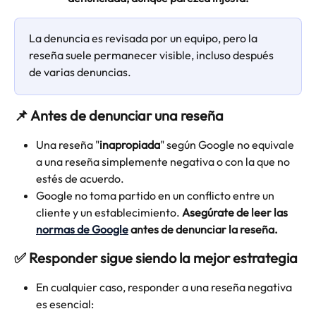
La denuncia es revisada por un equipo, pero la 
reseña suele permanecer visible, incluso después 
de varias denuncias.
📌 Antes de denunciar una reseña
Una reseña "
inapropiada
" según Google no equivale 
a una reseña simplemente negativa o con la que no 
estés de acuerdo.
Google no toma partido en un conflicto entre un 
cliente y un establecimiento. 
Asegúrate de leer las 
normas de Google
 antes de denunciar la reseña.
✅ Responder sigue siendo la mejor estrategia
En cualquier caso, responder a una reseña negativa 
es esencial: