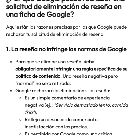
solicitud de eliminación de reseña en 
una ficha de Google?
Aquí están las razones precisas por las que Google puede 
rechazar tu solicitud de eliminación de reseña: 
1. La reseña no infringe las normas de Google
Para que se elimine una reseña, 
debe 
obligatoriamente infringir una regla específica de su 
política de contenido
. Una reseña negativa pero 
"normal" no será retirada.
Google rechazará la eliminación si la reseña:
Es un simple comentario de experiencia 
negativa (ej.: 
"Servicio demasiado lento, comida 
fría"
).
Refleja un desacuerdo comercial o 
insatisfacción con los precios.
Es percibida por Google como una crítica 