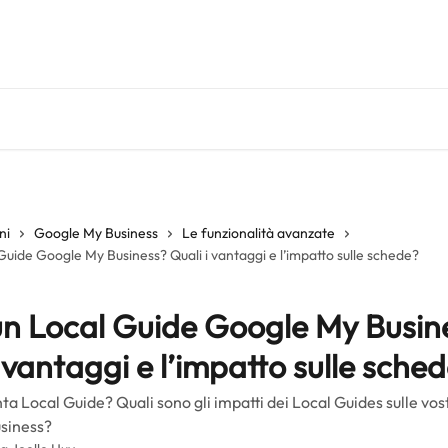
ni
Google My Business
Le funzionalità avanzate
Guide Google My Business? Quali i vantaggi e l’impatto sulle schede?
un Local Guide Google My Busin
 vantaggi e l’impatto sulle sche
ta Local Guide? Quali sono gli impatti dei Local Guides sulle vo
siness?