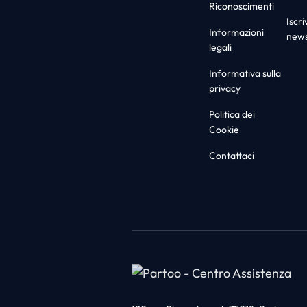
Riconoscimenti
Iscriv
Informazioni
news
legali
Informativa sulla
privacy
Politica dei
Cookie
Contattaci