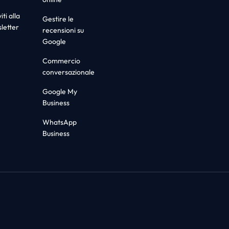
iti alla
Gestire le
letter
recensioni su
Google
Commercio
conversazionale
Google My
Business
WhatsApp
Business