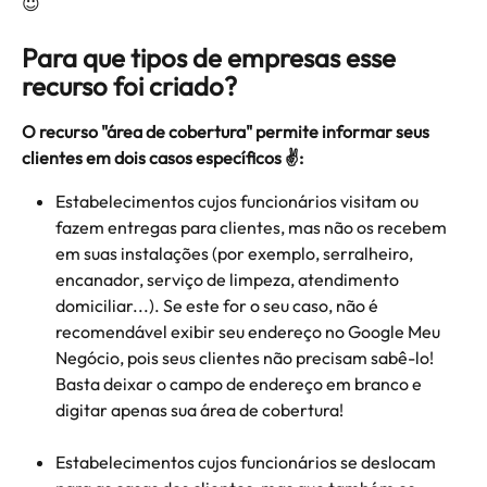
😇
Para que tipos de empresas esse 
recurso foi criado?
O recurso "área de cobertura" permite informar seus 
clientes em dois casos específicos ✌️:
Estabelecimentos cujos funcionários visitam ou 
fazem entregas para clientes, mas não os recebem 
em suas instalações (por exemplo, serralheiro, 
encanador, serviço de limpeza, atendimento 
domiciliar...). Se este for o seu caso, não é 
recomendável exibir seu endereço no Google Meu 
Negócio, pois seus clientes não precisam sabê-lo! 
Basta deixar o campo de endereço em branco e 
digitar apenas sua área de cobertura!
Estabelecimentos cujos funcionários se deslocam 