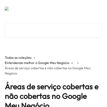
Passar para o conteúdo principal
Pesquisar artigos...
Todas as coleções
Entendendo melhor o Google Meu Negócio
Áreas de serviço cobertas e não cobertas no Google Meu
Negócio
Áreas de serviço cobertas e
não cobertas no Google
Meu Negócio