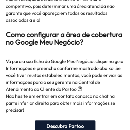
competitivo, pois determinar uma área atendida não 
garante que você apareça em todos os resultados 
associados a ela!
Como configurar a área de cobertura 
no Google Meu Negócio?
Vá para a sua ficha do Google Meu Negócio, clique na guia 
Informações e preencha conforme mostrado abaixo! Se 
você tiver muitos estabelecimentos, você pode enviar as 
informações para o seu gerente na Central de 
Atendimento ao Cliente da Partoo 😇
Não hesite em entrar em contato conosco no chat na 
parte inferior direita para obter mais informações se 
precisar!
Descubra Partoo