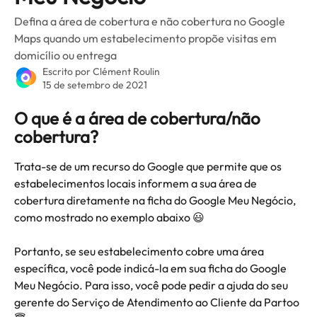
Defina a área de cobertura e não cobertura no Google
Maps quando um estabelecimento propõe visitas em
domicílio ou entrega
Escrito por
Clément Roulin
15 de setembro de 2021
O que é a área de cobertura/não 
cobertura?
Trata-se de um recurso do Google que permite que os 
estabelecimentos locais informem a sua área de 
cobertura diretamente na ficha do Google Meu Negócio, 
como mostrado no exemplo abaixo 😃
Portanto, se seu estabelecimento cobre uma área 
específica, você pode indicá-la em sua ficha do Google 
Meu Negócio. Para isso, você pode pedir a ajuda do seu 
gerente do Serviço de Atendimento ao Cliente da Partoo 