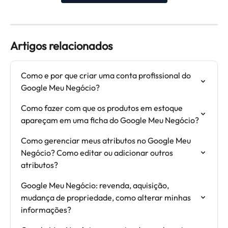
Artigos relacionados
Como e por que criar uma conta profissional do 
Google Meu Negócio?
Como fazer com que os produtos em estoque 
apareçam em uma ficha do Google Meu Negócio?
Como gerenciar meus atributos no Google Meu 
Negócio? Como editar ou adicionar outros 
atributos?
Google Meu Negócio: revenda, aquisição, 
mudança de propriedade, como alterar minhas 
informações?