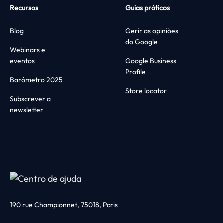
Recursos
Guias práticos
Blog
Gerir as opiniões
do Google
Webinars e
eventos
Google Business
Profile
Barómetro 2025
Store locator
Subscrever a
newsletter
190 rue Championnet, 75018, Paris