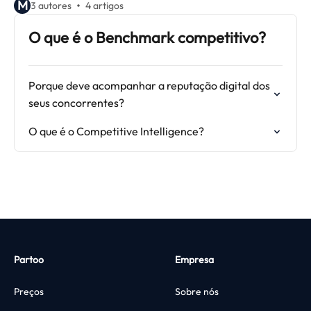
M
3 autores
4 artigos
O que é o Benchmark competitivo?
Porque deve acompanhar a reputação digital dos
seus concorrentes?
O que é o Competitive Intelligence?
Partoo
Empresa
Preços
Sobre nós