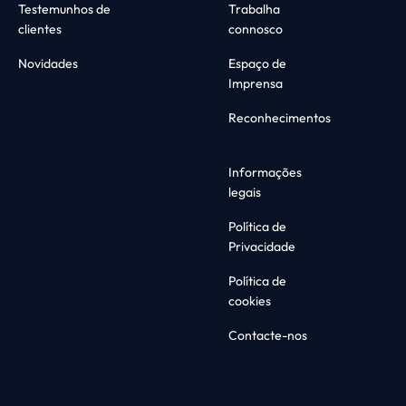
Testemunhos de
Trabalha
clientes
connosco
Novidades
Espaço de
Imprensa
Reconhecimentos
Informações
legais
Política de
Privacidade
Política de
cookies
Contacte-nos