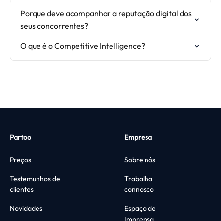
Porque deve acompanhar a reputação digital dos
seus concorrentes?
O que é o Competitive Intelligence?
Partoo
Empresa
Preços
Sobre nós
Testemunhos de
Trabalha
clientes
connosco
Novidades
Espaço de
Imprensa