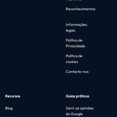
Reconhecimentos
Informações
legais
Política de
Privacidade
Política de
cookies
Contacte-nos
Recursos
Guias práticos
Blog
Gerir as opiniões
do Google