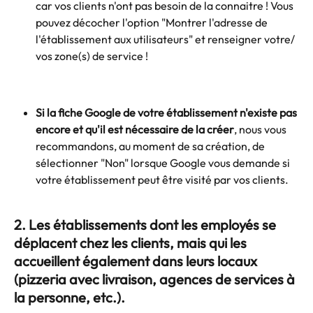
car vos clients n'ont pas besoin de la connaitre ! Vous 
pouvez décocher l'option "Montrer l'adresse de 
l'établissement aux utilisateurs" et renseigner votre/ 
vos zone(s) de service !
Si la fiche Google de votre établissement n'existe pas 
encore et qu'il est nécessaire de la créer
, nous vous 
recommandons, au moment de sa création, de 
sélectionner "Non" lorsque Google vous demande si 
votre établissement peut être visité par vos clients.
2. Les établissements dont les employés se 
déplacent chez les clients, mais qui les 
accueillent également dans leurs locaux 
(pizzeria avec livraison, agences de services à 
la personne, etc.).