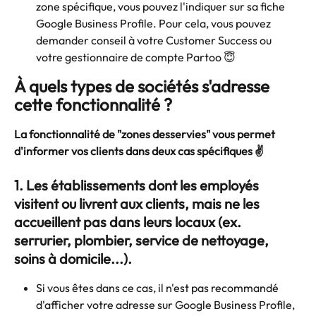
zone spécifique, vous pouvez l'indiquer sur sa fiche 
Google Business Profile. Pour cela, vous pouvez 
demander conseil à votre Customer Success ou 
votre gestionnaire de compte Partoo 😇
À quels types de sociétés s'adresse 
cette fonctionnalité ?
La fonctionnalité de "zones desservies" vous permet 
d'informer vos clients dans deux cas spécifiques ✌️
1. Les établissements dont les employés 
visitent ou livrent aux clients, mais ne les 
accueillent pas dans leurs locaux (ex. 
serrurier, plombier, service de nettoyage, 
soins à domicile...).
Si vous êtes dans ce cas, il n'est pas recommandé 
d'afficher votre adresse sur Google Business Profile, 