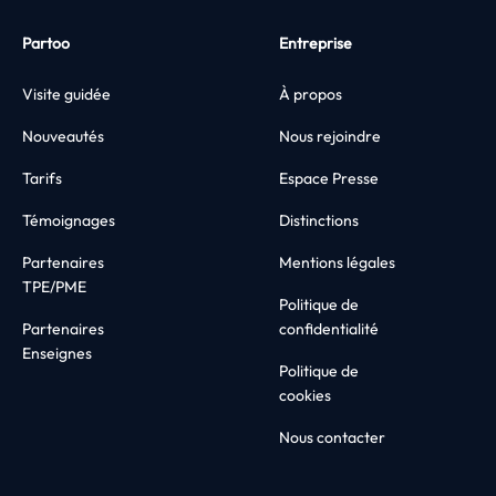
Partoo
Entreprise
Visite guidée
À propos
Nouveautés
Nous rejoindre
Tarifs
Espace Presse
Témoignages
Distinctions
Partenaires
Mentions légales
TPE/PME
Politique de
Partenaires
confidentialité
Enseignes
Politique de
cookies
Nous contacter