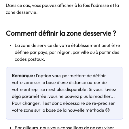
Dans ce cas, vous pouvez afficher à la fois l'adresse et la 
zone desservie.
Comment définir la zone desservie ?
La zone de service de votre établissement peut être 
définie par pays, par région, par ville ou à partir des 
codes postaux.
Remarque :
 l'option vous permettant de définir 
votre zone sur la base d'une distance autour de 
votre entreprise n'est plus disponible. Si vous l'aviez 
déjà paramétrée, vous ne pouvez plus la modifier... 
Pour changer, il est donc nécessaire de re-préciser 
votre zone sur la base de la nouvelle méthode 😓
Par ailleurs, nous vous conseillons de ne pas viser 