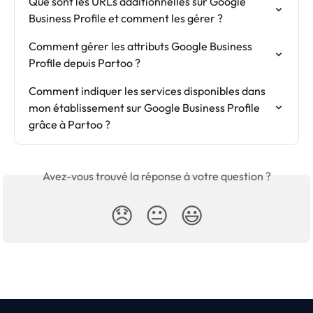
Que sont les URLs additionnelles sur Google 
Business Profile et comment les gérer ?
Comment gérer les attributs Google Business 
Profile depuis Partoo ?
Comment indiquer les services disponibles dans 
mon établissement sur Google Business Profile 
grâce à Partoo ?
Avez-vous trouvé la réponse à votre question ?
😞
😐
😃