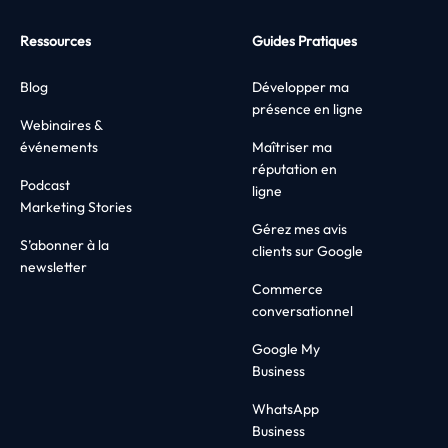
Ressources
Guides Pratiques
Blog
Développer ma
présence en ligne
Webinaires &
événements
Maîtriser ma
réputation en
Podcast
ligne
Marketing Stories
Gérez mes avis
S’abonner à la
clients sur Google
newsletter
Commerce
conversationnel
Google My
Business
WhatsApp
Business