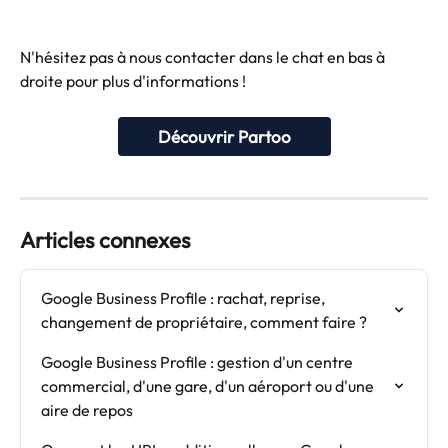
N'hésitez pas à nous contacter dans le chat en bas à 
droite pour plus d'informations !
Découvrir Partoo
Articles connexes
Google Business Profile : rachat, reprise, 
changement de propriétaire, comment faire ?
Google Business Profile : gestion d'un centre 
commercial, d'une gare, d'un aéroport ou d'une 
aire de repos