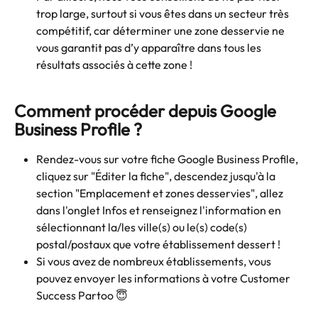
trop large, surtout si vous êtes dans un secteur très 
compétitif, car déterminer une zone desservie ne 
vous garantit pas d’y apparaître dans tous les 
résultats associés à cette zone !
Comment procéder depuis Google 
Business Profile ?
Rendez-vous sur votre fiche Google Business Profile, 
cliquez sur "Éditer la fiche", descendez jusqu'à la 
section "Emplacement et zones desservies", allez 
dans l'onglet Infos et renseignez l'information en 
sélectionnant la/les ville(s) ou le(s) code(s) 
postal/postaux que votre établissement dessert ! 
Si vous avez de nombreux établissements, vous 
pouvez envoyer les informations à votre Customer 
Success Partoo 😇