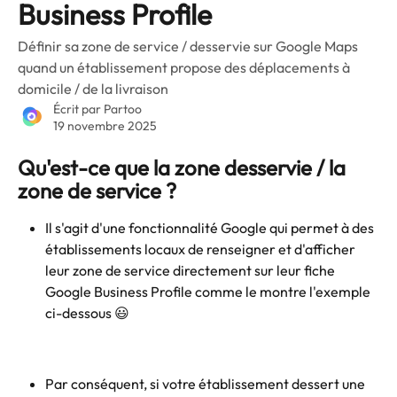
Business Profile
Définir sa zone de service / desservie sur Google Maps
quand un établissement propose des déplacements à
domicile / de la livraison
Écrit par
Partoo
19 novembre 2025
Qu'est-ce que la zone desservie / la 
zone de service ?
Il s'agit d'une fonctionnalité Google qui permet à des 
établissements locaux de renseigner et d'afficher 
leur zone de service directement sur leur fiche 
Google Business Profile comme le montre l'exemple 
ci-dessous 😃 
Par conséquent, si votre établissement dessert une 