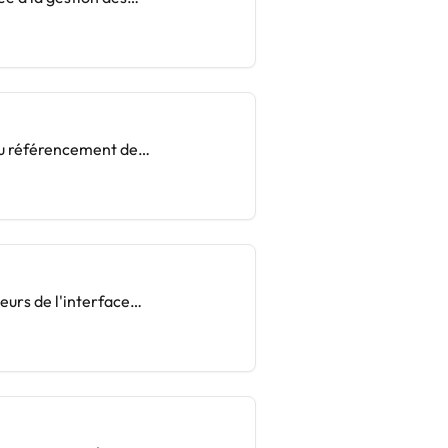
au référencement de
eurs de l'interface