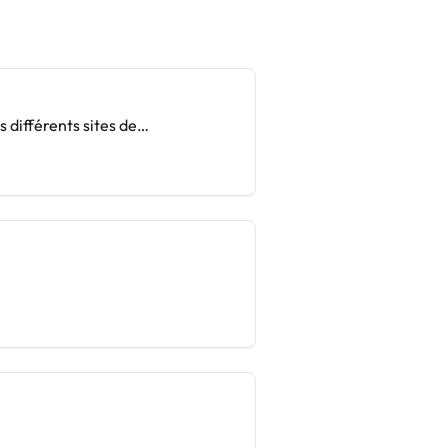
 différents sites de