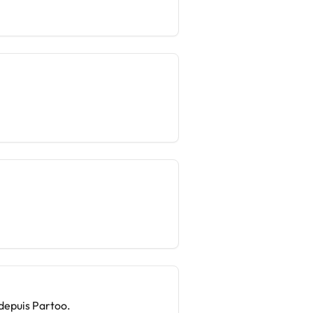
 depuis Partoo.