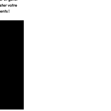
ster votre 
ents !