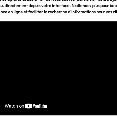
, directement depuis votre interface. N'attendez plus pour boo
nce en ligne et faciliter la recherche d'informations pour vos cli