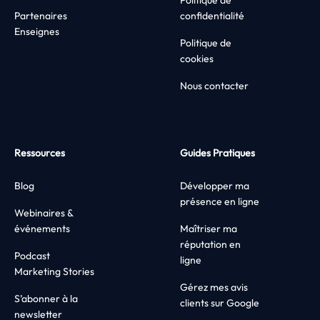
Politique de
Partenaires
confidentialité
Enseignes
Politique de
cookies
Nous contacter
Ressources
Guides Pratiques
Blog
Développer ma
présence en ligne
Webinaires &
événements
Maîtriser ma
réputation en
Podcast
ligne
Marketing Stories
Gérez mes avis
S’abonner à la
clients sur Google
newsletter