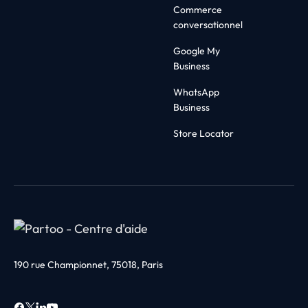
Commerce
conversationnel
Google My
Business
WhatsApp
Business
Store Locator
190 rue Championnet, 75018, Paris