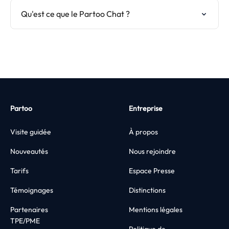
Qu'est ce que le Partoo Chat ?
Partoo
Entreprise
Visite guidée
À propos
Nouveautés
Nous rejoindre
Tarifs
Espace Presse
Témoignages
Distinctions
Partenaires
Mentions légales
TPE/PME