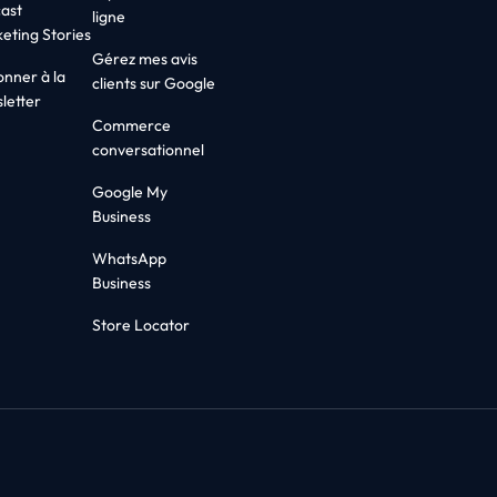
ast
ligne
eting Stories
Gérez mes avis
onner à la
clients sur Google
letter
Commerce
conversationnel
Google My
Business
WhatsApp
Business
Store Locator