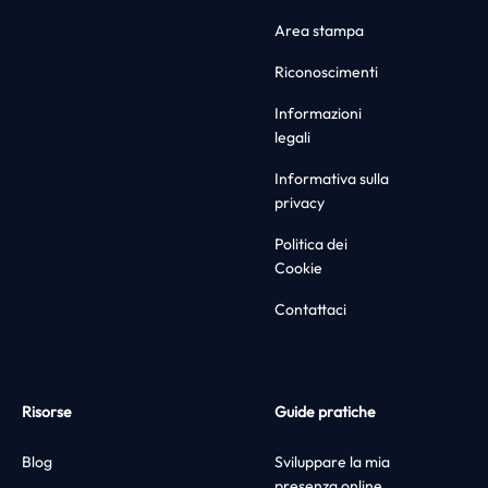
Area stampa
Riconoscimenti
Informazioni
legali
Informativa sulla
privacy
Politica dei
Cookie
Contattaci
Risorse
Guide pratiche
Blog
Sviluppare la mia
presenza online