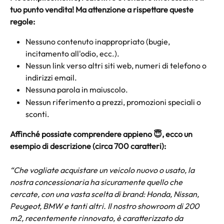
tuo punto vendita! Ma attenzione a rispettare queste 
regole:
Nessuno contenuto inappropriato (bugie, 
incitamento all'odio, ecc.).
Nessun link verso altri siti web, numeri di telefono o 
indirizzi email.
Nessuna parola in maiuscolo.
Nessun riferimento a prezzi, promozioni speciali o 
sconti.
Affinché possiate comprendere appieno 😇, ecco un 
esempio di descrizione (circa 700 caratteri):
“Che vogliate acquistare un veicolo nuovo o usato, la 
nostra concessionaria ha sicuramente quello che 
cercate, con una vasta scelta di brand: Honda, Nissan, 
Peugeot, BMW e tanti altri. Il nostro showroom di 200 
m2, recentemente rinnovato, è caratterizzato da 