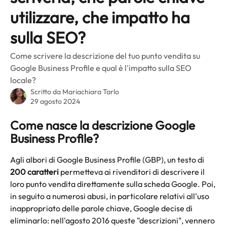
utilizzare, che impatto ha
sulla SEO?
Come scrivere la descrizione del tuo punto vendita su
Google Business Profile e qual è l'impatto sulla SEO
locale?
Scritto da
Mariachiara Tarlo
29 agosto 2024
Come nasce la descrizione Google 
Business Profile?
Agli albori di Google Business Profile (GBP), un testo di 
200 caratteri
 permetteva ai rivenditori di descrivere il 
loro punto vendita direttamente sulla scheda Google. Poi, 
in seguito a numerosi abusi, in particolare relativi all'uso 
inappropriato delle parole chiave, Google decise di 
eliminarlo: nell'agosto 2016 queste "descrizioni", vennero 