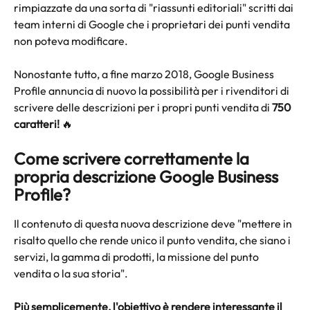
rimpiazzate da una sorta di "riassunti editoriali" scritti dai 
team interni di Google che i proprietari dei punti vendita 
non poteva modificare.
Nonostante tutto, a fine marzo 2018, Google Business 
Profile annuncia di nuovo la possibilità per i rivenditori di 
scrivere delle descrizioni per i propri punti vendita di 
750 
caratteri! 
🔥
Come scrivere correttamente la 
propria descrizione Google Business 
Profile?
Il contenuto di questa nuova descrizione deve "mettere in 
risalto quello che rende unico il punto vendita, che siano i 
servizi, la gamma di prodotti, la missione del punto 
vendita o la sua storia".
Più semplicemente, l'obiettivo è rendere interessante il 