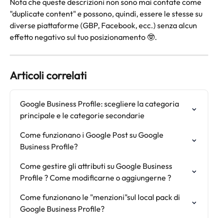
Nota che queste descrizioni non sono mai contate come 
"duplicate content" e possono, quindi, essere le stesse su 
diverse piattaforme (GBP, Facebook, ecc.) senza alcun 
effetto negativo sul tuo posizionamento 🤓.
Articoli correlati
Google Business Profile: scegliere la categoria 
principale e le categorie secondarie
Come funzionano i Google Post su Google 
Business Profile?
Come gestire gli attributi su Google Business 
Profile ? Come modificarne o aggiungerne ?
Come funzionano le "menzioni"sul local pack di 
Google Business Profile?