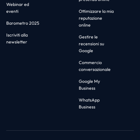
Webinar ed
eventi
Ottimizzare la mia
reputazione
Barometro 2025
online
Iscriviti alla
Gestire le
newsletter
recensioni su
Google
Commercio
conversazionale
Google My
Business
WhatsApp
Business