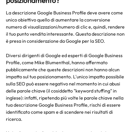
posizionamento?
La descrizione Google Business Profile deve avere come 
unico obiettivo quello di aumentare la conversione 
numero di visualizzazioni/numero di clic e, quindi, rendere 
il tuo punto vendita interessante. Questa descrizione non 
è presa in considerazione da Google per la SEO.
Diversi dirigenti di Google ed esperti di Google Business 
Profile, come Mike Blumenthal, hanno affermato 
pubblicamente che queste descrizioni non hanno alcun 
impatto sul tuo posizionamento. L'unico impatto possibile 
sulla SEO può essere negativo nel momento in cui abusi 
delle parole chiave (il cosiddetto "keyword stuffing" in 
inglese): infatti, ripetendo più volte le parole chiave nella 
tua descrizione Google Business Profile, rischi di essere 
identificato come spam e di scendere nei risultati di 
ricerca.