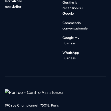
Iscriviti alla
Gestire le
newsletter
recensioni su
Google
Commercio
conversazionale
Google My
Business
WhatsApp
Business
190 rue Championnet, 75018, Paris