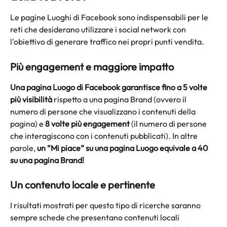
Le pagine Luoghi di Facebook sono indispensabili per le 
reti che desiderano utilizzare i social network con 
l'obiettivo di generare traffico nei propri punti vendita.
Più engagement e maggiore impatto   
Una pagina Luogo di Facebook garantisce fino a
5 volte 
più visibilità
 rispetto a una pagina Brand (ovvero il 
numero di persone che visualizzano i contenuti della 
pagina) e 
8 volte più engagement
 (il numero di persone 
che interagiscono con i contenuti pubblicati). In altre 
parole, 
un “Mi piace” su una pagina Luogo equivale a 40 
su una pagina Brand!
Un contenuto locale e pertinente
I risultati mostrati per questo tipo di ricerche saranno 
sempre schede che presentano contenuti locali 