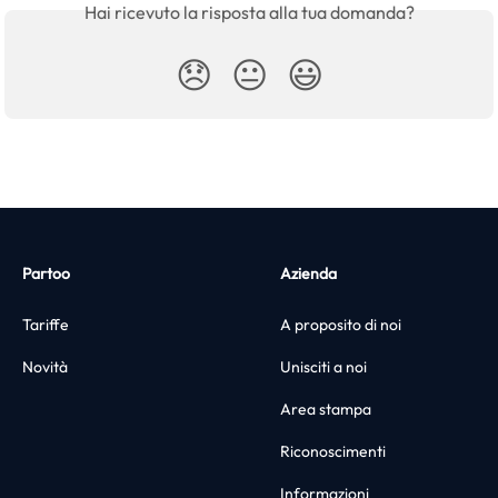
Hai ricevuto la risposta alla tua domanda?
😞
😐
😃
Partoo
Azienda
Tariffe
A proposito di noi
Novità
Unisciti a noi
Area stampa
Riconoscimenti
Informazioni