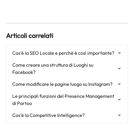
Articoli correlati
Cos'è la SEO Locale e perchè è così importante?
Come creare una struttura di Luoghi su 
Facebook?
Come modificare le pagine luogo su Instagram?
Le principali funzioni del Presence Management 
di Partoo
Cos'è la Competitive Intelligence?