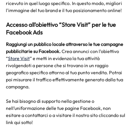
ricevuto in quel luogo specifico. In questo modo, migliori 
l'immagine del tuo brand e il tuo posizionamento online!
Accesso all’obiettivo “Store Visit” per le tue 
Facebook Ads
Raggiungi un pubblico locale attraverso le tue campagne 
pubblicitarie su Facebook. 
Crea annunci con l’obiettivo 
“
Store Visit
” e metti in evidenza la tua attività 
rivolgendoti a persone che si trovano in un raggio 
geografico specifico attorno al tuo punto vendita. Potrai 
poi misurare il traffico effettivamente generato dalla tua 
campagna.
Se hai bisogno di supporto nella gestione o 
nell’uniformazione delle tue pagine Facebook, non 
esitare a contattarci o a visitare il nostro sito cliccando sul 
link qui sotto! 