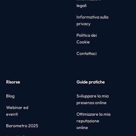
legali
Informativa sulla
privacy
Politica dei
Cookie
Contattaci
Risorse
Guide pratiche
Blog
Sviluppare la mia
presenza online
Webinar ed
eventi
Ottimizzare la mia
reputazione
Barometro 2025
online