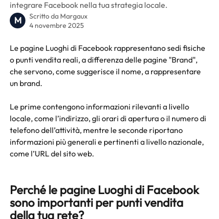
integrare Facebook nella tua strategia locale.
Scritto da
Margaux
M
4 novembre 2025
Le pagine Luoghi di Facebook rappresentano sedi fisiche 
o punti vendita reali, a differenza delle pagine "Brand", 
che servono, come suggerisce il nome, a rappresentare 
un brand.
Le prime contengono informazioni rilevanti a livello 
locale, come l’indirizzo, gli orari di apertura o il numero di 
telefono dell’attività, mentre le seconde riportano 
informazioni più generali e pertinenti a livello nazionale, 
come l’URL del sito web.
Perché le pagine Luoghi di Facebook 
sono importanti per punti vendita 
della tua rete?