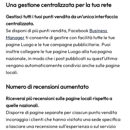
Una gestione centralizzata per la tua rete
Gestisci
tutti i tuoi punti vendita da un’unica interfaccia 
centralizzata.
Se disponi di più punti vendita, Facebook 
Business 
Manager
 ti consente di gestire con facilità tutte le tue 
pagine Luogo e le tue campagne pubblicitarie. Puoi 
inoltre collegare le tue pagine Luogo alla tua pagina 
nazionale, in modo che i post pubblicati su quest’ultima 
vengano automaticamente condivisi anche sulle pagine 
locali. 
Numero di recensioni aumentato
Riceverai più recensioni sulle pagine locali rispetto a 
quelle nazionali.
Disporre di pagine separate per ciascun punto vendita 
incoraggia i clienti che hanno visitato una sede specifica 
a lasciare una recensione sull’esperienza o sul servizio 