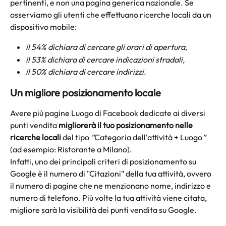
pertinenti, e non una pagina generica nazionale. Se 
osserviamo gli utenti che effettuano ricerche locali da un 
dispositivo mobile:
il 54% dichiara di cercare gli orari di apertura,
il 53% dichiara di cercare indicazioni stradali,
il 50% dichiara di cercare indirizzi.
Un migliore posizionamento locale  
Avere più pagine Luogo di Facebook dedicate ai diversi 
punti vendita 
migliorerà il tuo posizionamento nelle 
ricerche locali
 del tipo 
“
Categoria dell'attività + Luogo
”
(ad esempio: Ristorante a Milano).
Infatti, uno dei principali criteri di posizionamento su 
Google è il numero di "Citazioni" della tua attività, ovvero 
il numero di pagine che ne menzionano nome, indirizzo e 
numero di telefono. Più volte la tua attività viene citata, 
migliore sarà la visibilità dei punti vendita su Google. 