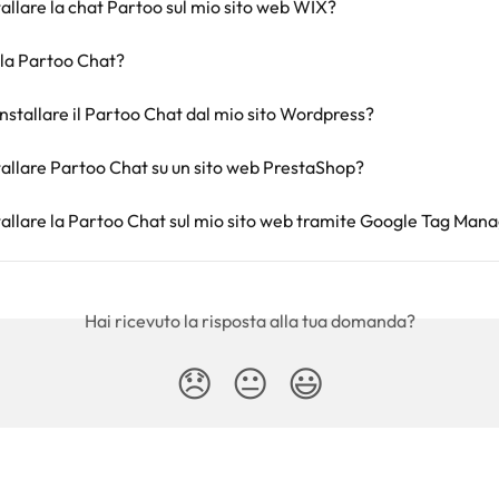
allare la chat Partoo sul mio sito web WIX?
 la Partoo Chat?
nstallare il Partoo Chat dal mio sito Wordpress?
allare Partoo Chat su un sito web PrestaShop?
allare la Partoo Chat sul mio sito web tramite Google Tag Man
Hai ricevuto la risposta alla tua domanda?
😞
😐
😃