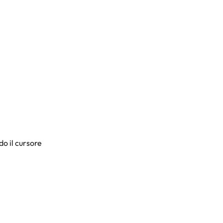
o il cursore 