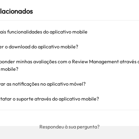
elacionados
ais funcionalidades do aplicativo mobile
r o download do aplicativo mobile?
onder minhas avaliações com o Review Management através 
o mobile?
ar as notificações no aplicativo móvel?
atar o suporte através do aplicativo mobile?
Respondeu à sua pergunta?