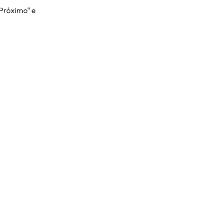
Próximo" e 