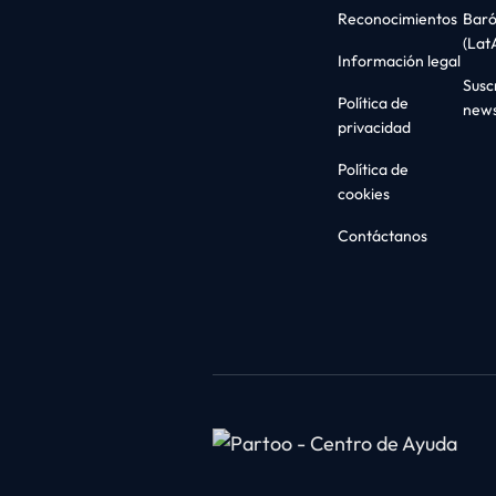
Reconocimientos
Bar
(Lat
Información legal
Suscr
Política de
news
privacidad
Política de
cookies
Contáctanos