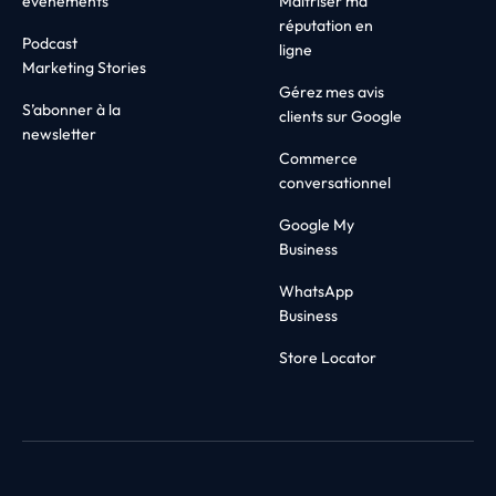
événements
Maîtriser ma
réputation en
Podcast
ligne
Marketing Stories
Gérez mes avis
S’abonner à la
clients sur Google
newsletter
Commerce
conversationnel
Google My
Business
WhatsApp
Business
Store Locator