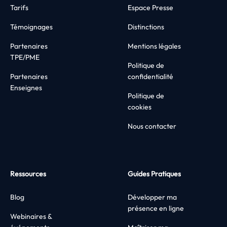
Tarifs
Espace Presse
Témoignages
Distinctions
Partenaires
Mentions légales
TPE/PME
Politique de
Partenaires
confidentialité
Enseignes
Politique de
cookies
Nous contacter
Ressources
Guides Pratiques
Blog
Développer ma
présence en ligne
Webinaires &