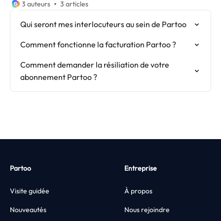
3 auteurs
3 articles
Qui seront mes interlocuteurs au sein de Partoo
Comment fonctionne la facturation Partoo ?
Comment demander la résiliation de votre
abonnement Partoo ?
Partoo
Entreprise
Visite guidée
À propos
Nouveautés
Nous rejoindre