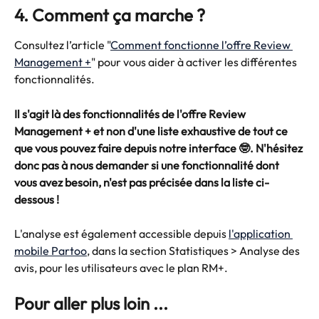
4. Comment ça marche ? 
Consultez l’article "
Comment fonctionne l’offre Review 
Management +
" pour vous aider à activer les différentes 
fonctionnalités.
Il s'agit là des fonctionnalités de l'offre Review 
Management + et non d'une liste exhaustive de tout ce 
que vous pouvez faire depuis notre interface 🤓. N'hésitez 
donc pas à nous demander si une fonctionnalité dont 
vous avez besoin, n'est pas précisée dans la liste ci-
dessous !
L'analyse est également accessible depuis 
l'application 
mobile Partoo
, dans la section Statistiques > Analyse des 
avis, pour les utilisateurs avec le plan RM+.
Pour aller plus loin ...