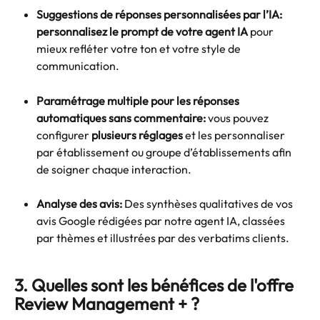
Suggestions de réponses personnalisées par l’IA:
personnalisez le prompt de votre agent IA
 pour 
mieux refléter votre ton et votre style de 
communication.
Paramétrage multiple pour les réponses 
automatiques sans commentaire:
 vous pouvez 
configurer 
plusieurs
réglages
 et les personnaliser 
par établissement ou groupe d’établissements afin 
de soigner chaque interaction. 
Analyse des avis:
 Des synthèses qualitatives de vos 
avis Google rédigées par notre agent IA, classées 
par thèmes et illustrées par des verbatims clients.
3. Quelles sont les bénéfices de l'offre 
Review Management + ? 