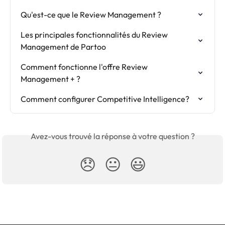
Qu'est-ce que le Review Management ?
Les principales fonctionnalités du Review 
Management de Partoo
Comment fonctionne l'offre Review 
Management + ?
Comment configurer Competitive Intelligence?
Avez-vous trouvé la réponse à votre question ?
😞
😐
😃