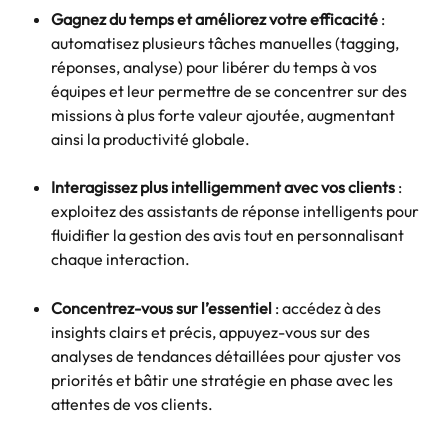
Gagnez du temps et améliorez votre efficacité
 : 
automatisez plusieurs tâches manuelles (tagging, 
réponses, analyse) pour libérer du temps à vos 
équipes et leur permettre de se concentrer sur des 
missions à plus forte valeur ajoutée, augmentant 
ainsi la productivité globale.
Interagissez plus intelligemment avec vos clients
 : 
exploitez des assistants de réponse intelligents pour 
fluidifier la gestion des avis tout en personnalisant 
chaque interaction.
Concentrez-vous sur l’essentiel
 : accédez à des 
insights clairs et précis, appuyez-vous sur des 
analyses de tendances détaillées pour ajuster vos 
priorités et bâtir une stratégie en phase avec les 
attentes de vos clients.