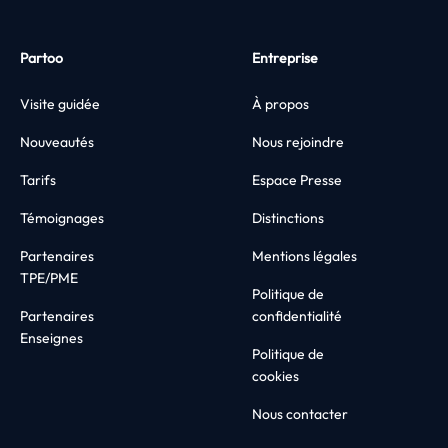
Partoo
Entreprise
Visite guidée
À propos
Nouveautés
Nous rejoindre
Tarifs
Espace Presse
Témoignages
Distinctions
Partenaires
Mentions légales
TPE/PME
Politique de
Partenaires
confidentialité
Enseignes
Politique de
cookies
Nous contacter