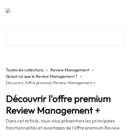
Passer au contenu principal
Rechercher un article...
Toutes les collections
Review Management
Qu'est-ce que le Review Management ?
Découvrir l'offre premium Review Management +
Découvrir l'offre premium
Review Management +
Dans cet article, nous vous présentons les principales
fonctionnalités et avantages de l'offre premium Review