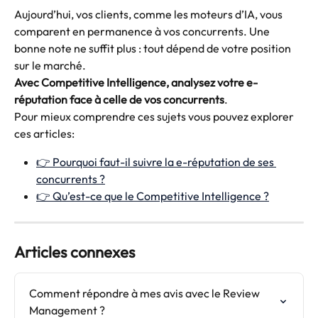
Aujourd’hui, vos clients, comme les moteurs d’IA, vous 
comparent en permanence à vos concurrents. Une 
bonne note ne suffit plus : tout dépend de votre position 
sur le marché. 
Avec Competitive Intelligence, analysez votre e-
réputation face à celle de vos concurrents
.
Pour mieux comprendre ces sujets vous pouvez explorer 
ces articles:
👉 Pourquoi faut-il suivre la e-réputation de ses 
concurrents ?
👉 Qu’est-ce que le Competitive Intelligence ?
Articles connexes
Comment répondre à mes avis avec le Review 
Management ?