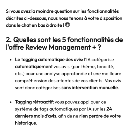
Si vous avez la moindre question sur les fonctionnalités 
décrites ci-dessous, nous nous tenons à votre disposition 
dans le chat en bas à droite ! 😇
2. Quelles sont les 5 fonctionnalités de 
l'offre Review Management + ? 
Le tagging automatique des avis: 
l’IA catégorise 
automatiquement
 vos avis  (par thème, tonalité, 
etc.) pour une analyse approfondie et une meilleure 
compréhension des attentes de vos clients. Vos avis 
sont donc catégorisés 
sans intervention manuelle
.  
Tagging rétroactif: 
vous pouvez appliquer ce 
système de tags automatiques par IA sur les 
24 
derniers mois d’avis
, afin de ne 
rien perdre de votre 
historique
. 