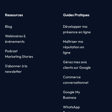
Ressources
Guides Pratiques
Blog
Développer ma
présence en ligne
Webinaires &
événements
Maîtriser ma
réputation en
Podcast
ligne
Marketing Stories
Gérez mes avis
S’abonner à la
clients sur Google
newsletter
Commerce
conversationnel
Google My
Business
WhatsApp