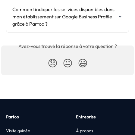
Comment indiquer les services disponibles dans 
mon établissement sur Google Business Profile 
grâce à Partoo ?
Avez-vous trouvé la réponse à votre question ?
😞
😐
😃
Partoo
Entreprise
Visite guidée
À propos