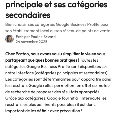
principale et ses catégories
secondaires
Bien choisir ses catégories Google Business Profile pour
son établissement local ou son réseau de points de vente
Écrit par
Pauline Brizard
24 novembre 2025
Chez Partoo, nous avons voulu simplifier la vie en vous 
partageant quelques bonnes pratiques !
 Toutes les 
catégories Google Business Profile sont disponibles sur 
notre interface (catégories principales et secondaires). 
Les catégories sont déterminantes
pour apparaître dans 
les résultats Google : elles permettent en effet au moteur 
de recherche de proposer des résultats appropriés. 
Grâce aux catégories, Google fournit à l’internaute les 
résultats les plus pertinents possibles : il est donc 
important de les définir avec précaution !