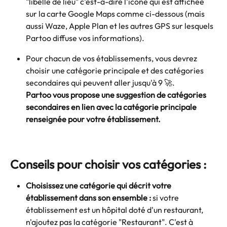
"libellé de lieu" c'est-à-dire l'icône qui est affichée 
sur la carte Google Maps comme ci-dessous (mais 
aussi Waze, Apple Plan et les autres GPS sur lesquels 
Partoo diffuse vos informations).
Pour chacun de vos établissements, vous devrez 
choisir une catégorie principale et des catégories 
secondaires qui peuvent aller jusqu'à 9 🚀. 
Partoo vous propose une suggestion de catégories 
secondaires en lien avec la catégorie principale 
renseignée pour votre établissement.
Conseils pour choisir vos catégories :
Choisissez une catégorie qui décrit votre 
établissement dans son ensemble :
 si votre 
établissement est un hôpital doté d'un restaurant, 
n'ajoutez pas la catégorie "Restaurant". C'est à 