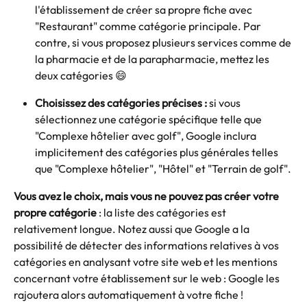
l'établissement de créer sa propre fiche avec 
"Restaurant" comme catégorie principale. Par 
contre, si vous proposez plusieurs services comme de 
la pharmacie et de la parapharmacie, mettez les 
deux catégories 😄 
Choisissez des catégories précises : 
si vous 
sélectionnez une catégorie spécifique telle que 
"Complexe hôtelier avec golf", Google inclura 
implicitement des catégories plus générales telles 
que "Complexe hôtelier", "Hôtel" et "Terrain de golf". 
Vous avez le choix, mais vous ne pouvez pas créer votre 
propre catégorie
 : la liste des catégories est 
relativement longue. Notez aussi que Google a la 
possibilité de détecter des informations relatives à vos 
catégories en analysant votre site web et les mentions 
concernant votre établissement sur le web : Google les 
rajoutera alors automatiquement à votre fiche !