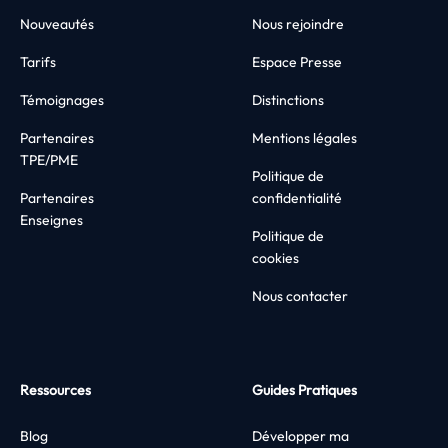
Nouveautés
Nous rejoindre
Tarifs
Espace Presse
Témoignages
Distinctions
Partenaires
Mentions légales
TPE/PME
Politique de
Partenaires
confidentialité
Enseignes
Politique de
cookies
Nous contacter
Ressources
Guides Pratiques
Blog
Développer ma