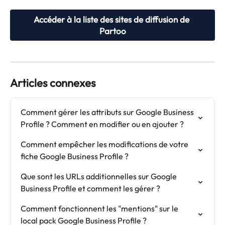
Accéder à la liste des sites de diffusion de 
Partoo
Articles connexes
Comment gérer les attributs sur Google Business 
Profile ? Comment en modifier ou en ajouter ?
Comment empêcher les modifications de votre 
fiche Google Business Profile ?
Que sont les URLs additionnelles sur Google 
Business Profile et comment les gérer ?
Comment fonctionnent les "mentions" sur le 
local pack Google Business Profile ?