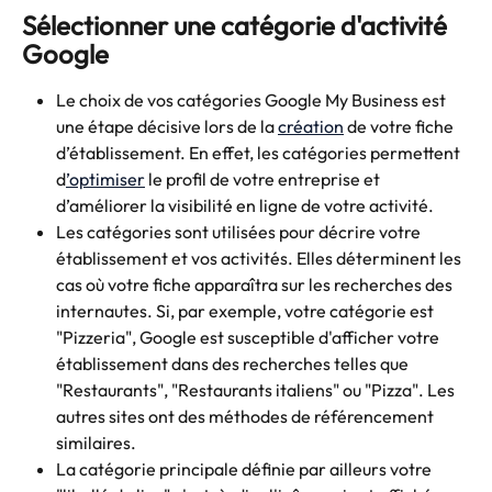
Sélectionner une catégorie d'activité 
Google
Le choix de vos catégories Google My Business est 
une étape décisive lors de la 
création
 de votre fiche 
d’établissement. En effet, les catégories permettent 
d
’optimiser
 le profil de votre entreprise et 
d’améliorer la visibilité en ligne de votre activité. 
Les catégories sont utilisées pour décrire votre 
établissement et vos activités. Elles déterminent les 
cas où votre fiche apparaîtra sur les recherches des 
internautes. Si, par exemple, votre catégorie est 
"Pizzeria", Google est susceptible d'afficher votre 
établissement dans des recherches telles que 
"Restaurants", "Restaurants italiens" ou "Pizza". Les 
autres sites ont des méthodes de référencement 
similaires.
La catégorie principale définie par ailleurs votre 