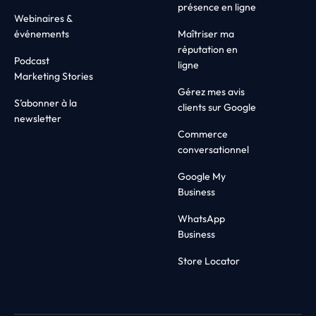
présence en ligne
Webinaires &
événements
Maîtriser ma
réputation en
Podcast
ligne
Marketing Stories
Gérez mes avis
S’abonner à la
clients sur Google
newsletter
Commerce
conversationnel
Google My
Business
WhatsApp
Business
Store Locator