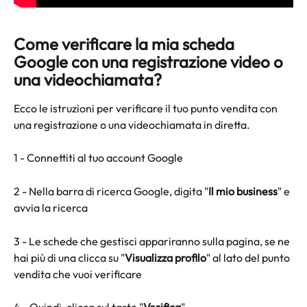
Come verificare la mia scheda 
Google con una registrazione video o 
una videochiamata?
Ecco le istruzioni per verificare il tuo punto vendita con 
una registrazione o una videochiamata in diretta.
1 - Connettiti al tuo account Google
2 - Nella barra di ricerca Google, digita "
Il mio business
" e 
avvia la ricerca
3 - Le schede che gestisci appariranno sulla pagina, se ne 
hai più di una clicca su "
Visualizza profilo
" al lato del punto 
vendita che vuoi verificare 