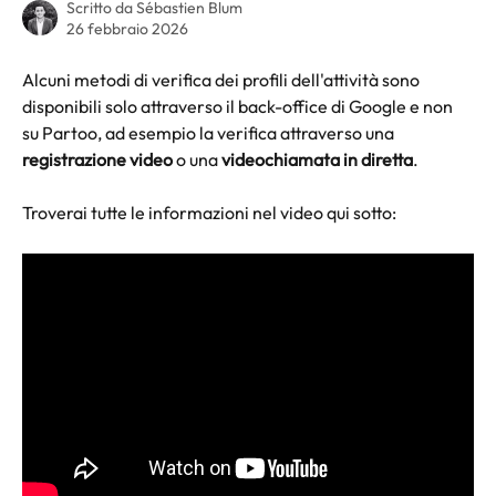
Scritto da
Sébastien Blum
26 febbraio 2026
Alcuni metodi di verifica dei profili dell'attività sono 
disponibili solo attraverso il back-office di Google e non 
su Partoo, ad esempio la verifica attraverso una 
registrazione video
 o una 
videochiamata in diretta
.
Troverai tutte le informazioni nel video qui sotto: