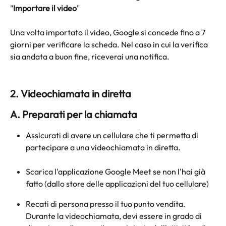
"
Importare il video
"
Una volta importato il video, Google si concede fino a 7 
giorni per verificare la scheda. Nel caso in cui la verifica 
sia andata a buon fine, riceverai una notifica. 
2. Videochiamata in diretta
A. Preparati per la chiamata
Assicurati di avere un cellulare che ti permetta di 
partecipare a una videochiamata in diretta.
Scarica l'applicazione Google Meet se non l'hai già 
fatto (dallo store delle applicazioni del tuo cellulare)
Recati di persona presso il tuo punto vendita. 
Durante la videochiamata, devi essere in grado di 