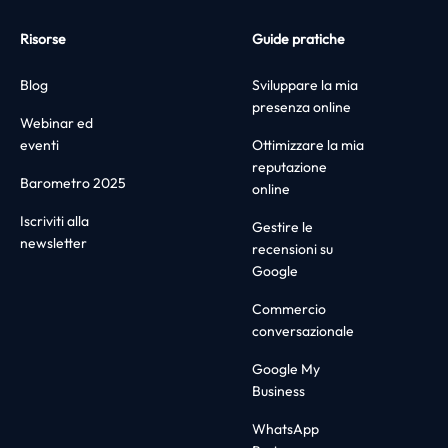
Risorse
Guide pratiche
Blog
Sviluppare la mia
presenza online
Webinar ed
eventi
Ottimizzare la mia
reputazione
Barometro 2025
online
Iscriviti alla
Gestire le
newsletter
recensioni su
Google
Commercio
conversazionale
Google My
Business
WhatsApp