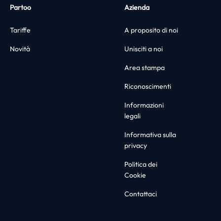
Partoo
Azienda
Tariffe
A proposito di noi
Novità
Unisciti a noi
Area stampa
Riconoscimenti
Informazioni
legali
Informativa sulla
privacy
Politica dei
Cookie
Contattaci