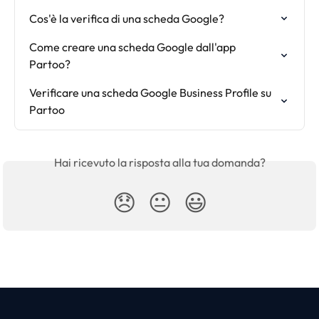
Cos'è la verifica di una scheda Google?
Come creare una scheda Google dall'app 
Partoo?
Verificare una scheda Google Business Profile su 
Partoo
Hai ricevuto la risposta alla tua domanda?
😞
😐
😃