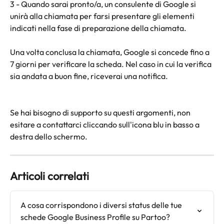
3 - Quando sarai pronto/a, un consulente di Google si 
unirà alla chiamata per farsi presentare gli elementi 
indicati nella fase di preparazione della chiamata.
Una volta conclusa la chiamata, Google si concede fino a 
7 giorni per verificare la scheda. Nel caso in cui la verifica 
sia andata a buon fine, riceverai una notifica. 
Se hai bisogno di supporto su questi argomenti, non 
esitare a contattarci cliccando sull'icona blu in basso a 
destra dello schermo.
Articoli correlati
A cosa corrispondono i diversi status delle tue 
schede Google Business Profile su Partoo?