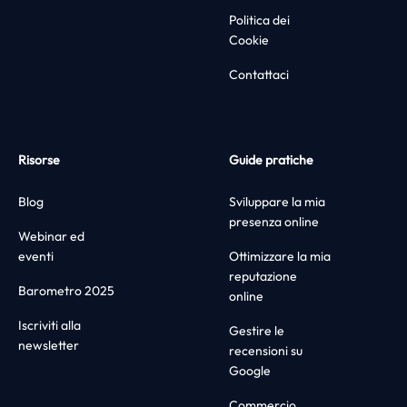
Politica dei
Cookie
Contattaci
Risorse
Guide pratiche
Blog
Sviluppare la mia
presenza online
Webinar ed
eventi
Ottimizzare la mia
reputazione
Barometro 2025
online
Iscriviti alla
Gestire le
newsletter
recensioni su
Google
Commercio