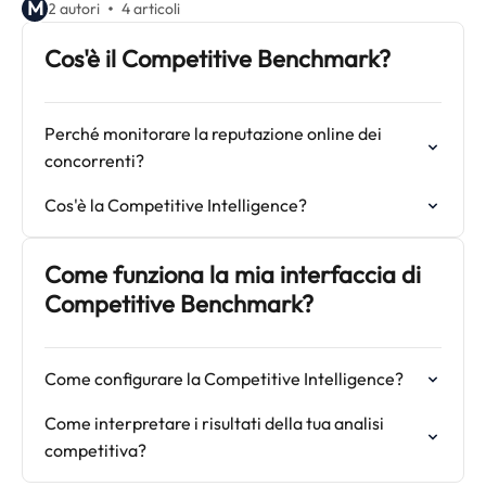
M
2 autori
4 articoli
Cos'è il Competitive Benchmark?
Perché monitorare la reputazione online dei
concorrenti?
Cos'è la Competitive Intelligence?
Come funziona la mia interfaccia di
Competitive Benchmark?
Come configurare la Competitive Intelligence?
Come interpretare i risultati della tua analisi
competitiva?