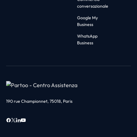
conversazionale
Google My
Business
WhatsApp
Business
190 rue Championnet, 75018, Paris