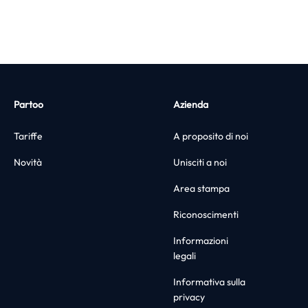
Partoo
Azienda
Tariffe
A proposito di noi
Novità
Unisciti a noi
Area stampa
Riconoscimenti
Informazioni
legali
Informativa sulla
privacy