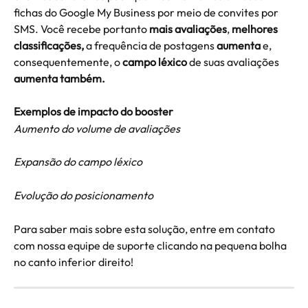
fichas do Google My Business por meio de convites por 
SMS. Você recebe portanto 
mais avaliações
, 
melhores 
classificações, 
a frequência de postagens 
aumenta
 e, 
consequentemente, o 
campo léxico
 de suas avaliações 
aumenta também.
Exemplos de impacto do booster
Aumento do volume de avaliações
Expansão do campo léxico
Evolução do posicionamento
Para saber mais sobre esta solução, entre em contato 
com nossa equipe de suporte clicando na pequena bolha 
no canto inferior direito!