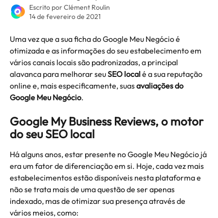
Escrito por
Clément Roulin
14 de fevereiro de 2021
Uma vez que a sua ficha do Google Meu Negócio é 
otimizada e as informações do seu estabelecimento em 
vários canais locais são padronizadas, a principal 
alavanca para melhorar seu 
SEO local
 é a sua reputação 
online e, mais especificamente, suas 
avaliações do 
Google Meu Negócio
.  
Google My Business Reviews, o motor 
do seu SEO local
Há alguns anos, estar presente no Google Meu Negócio já 
era um fator de diferenciação em si. Hoje, cada vez mais 
estabelecimentos estão disponíveis nesta plataforma e 
não se trata mais de uma questão de ser apenas 
indexado, mas de otimizar sua presença através de 
vários meios, como: