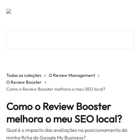
Passar para o conteúdo principal
Pesquisar artigos...
Todas as coleções
O Review Management
O Review Booster
Como o Review Booster melhora o meu SEO local?
Como o Review Booster
melhora o meu SEO local?
Qual é o impacto das avaliações no posicionamento da
minha ficha do Google My Business?