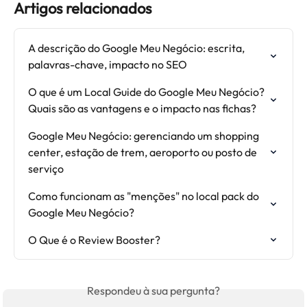
Artigos relacionados
A descrição do Google Meu Negócio: escrita, 
palavras-chave, impacto no SEO
O que é um Local Guide do Google Meu Negócio? 
Quais são as vantagens e o impacto nas fichas?
Google Meu Negócio: gerenciando um shopping 
center, estação de trem, aeroporto ou posto de 
serviço
Como funcionam as "menções" no local pack do 
Google Meu Negócio?
O Que é o Review Booster?
Respondeu à sua pergunta?