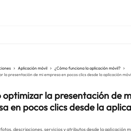
ciones
Aplicación móvil
¿Cómo funciona la aplicación móvil?
 la presentación de mi empresa en pocos clics desde la aplicación móvi
optimizar la presentación de m
a en pocos clics desde la aplic
 fotos, descripciones, servicios y atributos desde la aplicación m