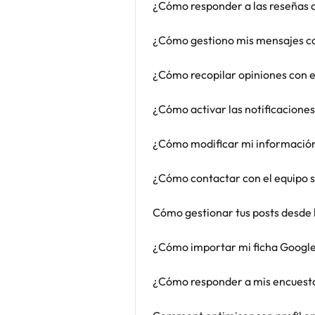
¿Cómo responder a las reseñas 
¿Cómo gestiono mis mensajes con
¿Cómo recopilar opiniones con e
¿Cómo activar las notificaciones
¿Cómo modificar mi información 
¿Cómo contactar con el equipo s
Cómo gestionar tus posts desde 
¿Cómo importar mi ficha Google 
¿Cómo responder a mis encuestas