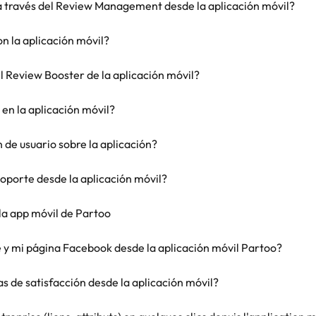
a través del Review Management desde la aplicación móvil?
 la aplicación móvil?
l Review Booster de la aplicación móvil?
 en la aplicación móvil?
de usuario sobre la aplicación?
oporte desde la aplicación móvil?
la app móvil de Partoo
y mi página Facebook desde la aplicación móvil Partoo?
 de satisfacción desde la aplicación móvil?