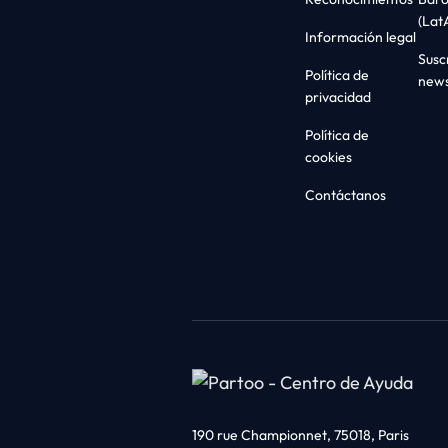
(Lat
Información legal
Suscr
Política de
news
privacidad
Política de
cookies
Contáctanos
190 rue Championnet, 75018, Paris