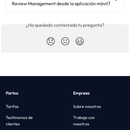
Review Management desde la aplicación móvil?
¿Ha quedado contestada tu pregunta?
😞
😐
😃
Partoo
Empresa
Tarifas
Sobre nosotros
Testimonios de
Trabaja con
clientes
nosotros