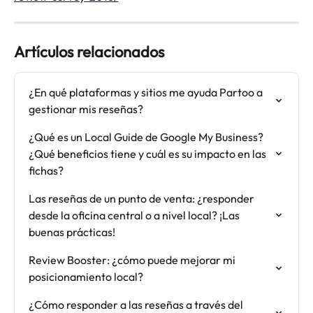
Artículos relacionados
¿En qué plataformas y sitios me ayuda Partoo a 
gestionar mis reseñas?
¿Qué es un Local Guide de Google My Business? 
¿Qué beneficios tiene y cuál es su impacto en las 
fichas?
Las reseñas de un punto de venta: ¿responder 
desde la oficina central o a nivel local? ¡Las 
buenas prácticas!
Review Booster: ¿cómo puede mejorar mi 
posicionamiento local?
¿Cómo responder a las reseñas a través del 