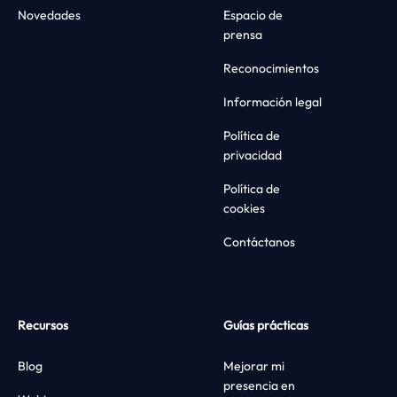
Novedades
Espacio de
prensa
Reconocimientos
Información legal
Política de
privacidad
Política de
cookies
Contáctanos
Recursos
Guías prácticas
Blog
Mejorar mi
presencia en