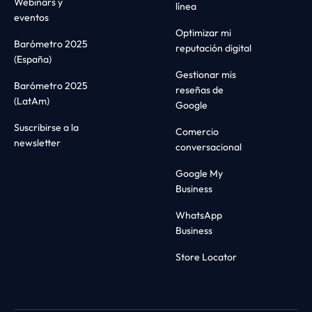
Webinars y
línea
eventos
Optimizar mi
Barómetro 2025
reputación digital
(España)
Gestionar mis
Barómetro 2025
reseñas de
(LatAm)
Google
Suscribirse a la
Comercio
newsletter
conversacional
Google My
Business
WhatsApp
Business
Store Locator