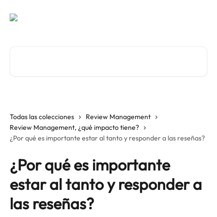
Ir al contenido principal
Buscar artículos...
Todas las colecciones
Review Management
Review Management, ¿qué impacto tiene?
¿Por qué es importante estar al tanto y responder a las reseñas?
¿Por qué es importante
estar al tanto y responder a
las reseñas?