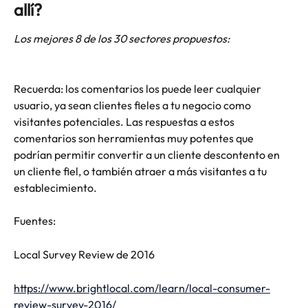
allí?
Los mejores 8 de los 30 sectores propuestos: 
Recuerda: los comentarios los puede leer cualquier 
usuario, ya sean clientes fieles a tu negocio como 
visitantes potenciales. Las respuestas a estos 
comentarios son herramientas muy potentes que 
podrían permitir convertir a un cliente descontento en 
un cliente fiel, o también atraer a más visitantes a tu 
establecimiento.
Fuentes:
Local Survey Review de 2016 
https://www.brightlocal.com/learn/local-consumer-
review-survey-2016/