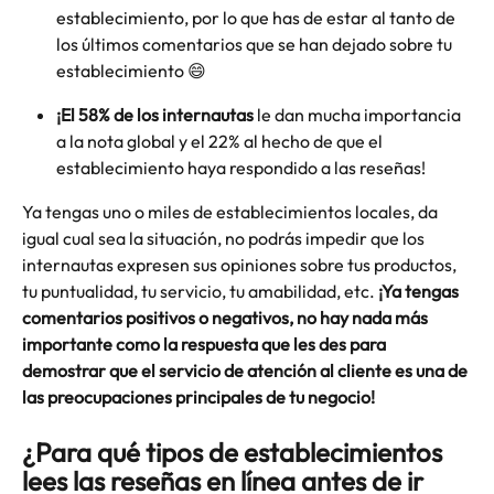
establecimiento, por lo que has de estar al tanto de 
los últimos comentarios que se han dejado sobre tu 
establecimiento 😄 
¡El 58% de los internautas
 le dan mucha importancia 
a la nota global y el 22% al hecho de que el 
establecimiento haya respondido a las reseñas!
Ya tengas uno o miles de establecimientos locales, da 
igual cual sea la situación, no podrás impedir que los 
internautas expresen sus opiniones sobre tus productos, 
tu puntualidad, tu servicio, tu amabilidad, etc. 
¡Ya tengas 
comentarios positivos o negativos, no hay nada más 
importante como la respuesta que les des para 
demostrar que el servicio de atención al cliente es una de 
las preocupaciones principales de tu negocio!
¿Para qué tipos de establecimientos 
lees las reseñas en línea antes de ir 