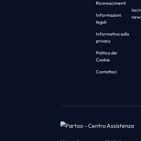
Riconoscimenti
Iscriv
Informazioni
news
legali
Informativa sulla
privacy
Politica dei
Cookie
Contattaci