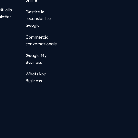
iti alla
Gestire le
letter
recensioni su
Google
Commercio
conversazionale
Google My
Business
WhatsApp
Business