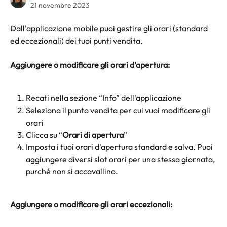
21 novembre 2023
Dall'applicazione mobile puoi gestire gli orari (standard 
ed eccezionali) dei tuoi punti vendita.
Aggiungere o modificare gli orari d'apertura:
Recati nella sezione “Info” dell'applicazione
Seleziona il punto vendita per cui vuoi modificare gli 
orari
Clicca su “
Orari di apertura
”
Imposta i tuoi orari d'apertura standard e salva. Puoi 
aggiungere diversi slot orari per una stessa giornata, 
purché non si accavallino.
Aggiungere o modificare gli orari eccezionali: