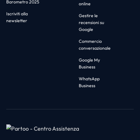
Barometro 2025
online
Iscriviti alla
Gestire le
newsletter
recensioni su
Google
Commercio
conversazionale
Google My
Business
WhatsApp
Business