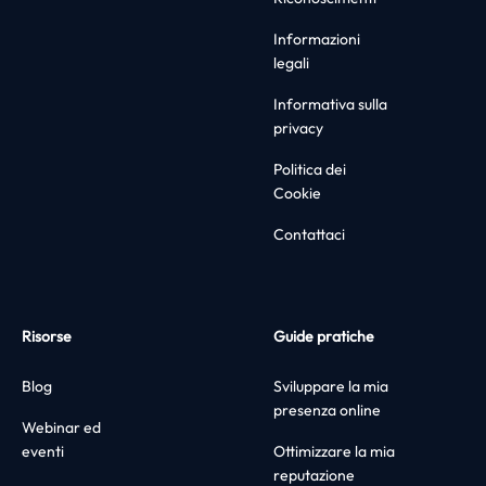
Informazioni
legali
Informativa sulla
privacy
Politica dei
Cookie
Contattaci
Risorse
Guide pratiche
Blog
Sviluppare la mia
presenza online
Webinar ed
eventi
Ottimizzare la mia
reputazione