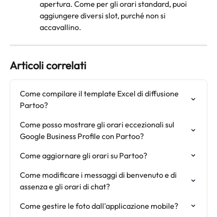
apertura. Come per gli orari standard, puoi 
aggiungere diversi slot, purché non si 
accavallino.
Articoli correlati
Come compilare il template Excel di diffusione 
Partoo?
Come posso mostrare gli orari eccezionali sul 
Google Business Profile con Partoo?
Come aggiornare gli orari su Partoo?
Come modificare i messaggi di benvenuto e di 
assenza e gli orari di chat?
Come gestire le foto dall'applicazione mobile?