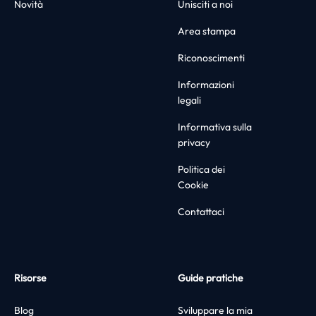
Novità
Unisciti a noi
Area stampa
Riconoscimenti
Informazioni
legali
Informativa sulla
privacy
Politica dei
Cookie
Contattaci
Risorse
Guide pratiche
Blog
Sviluppare la mia