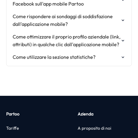
Facebook sull'app mobile Partoo
Come rispondere ai sondaggi di soddisfazione
dall'applicazione mobile?
Come ottimizzare il proprio profilo aziendale (link,
attributi) in qualche clic dall'applicazione mobile?
Come utilizzare la sezione statistiche?
Partoo
Azienda
Tariffe
A proposito di noi