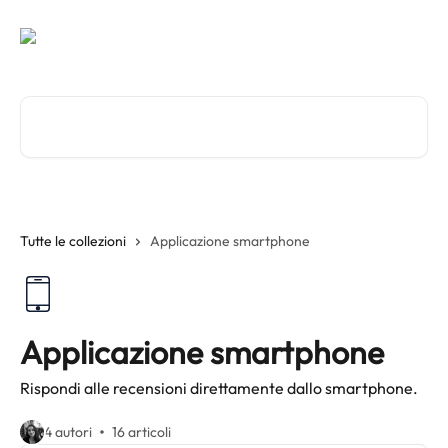
Vai al contenuto principale
Cerca articoli…
Tutte le collezioni
Applicazione smartphone
Applicazione smartphone
Rispondi alle recensioni direttamente dallo smartphone.
4 autori
16 articoli