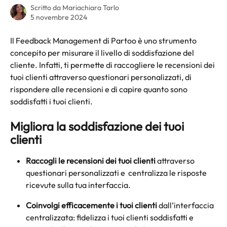
Scritto da
Mariachiara Tarlo
5 novembre 2024
Il Feedback Management di Partoo è uno strumento 
concepito per misurare il livello di soddisfazione del 
cliente. Infatti, ti permette di raccogliere le recensioni dei 
tuoi clienti attraverso questionari personalizzati, di 
rispondere alle recensioni e di capire quanto sono 
soddisfatti i tuoi clienti.
Migliora la soddisfazione dei tuoi 
clienti
Raccogli le recensioni dei tuoi clienti
 attraverso 
questionari personalizzati e  centralizza le risposte 
ricevute sulla tua interfaccia.
Coinvolgi efficacemente i tuoi clienti
 dall’interfaccia 
centralizzata: fidelizza i tuoi clienti soddisfatti e 