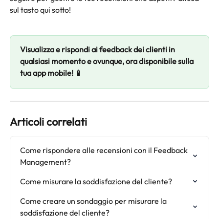
sul tasto qui sotto!
Visualizza e rispondi ai feedback dei clienti in 
qualsiasi momento e ovunque, ora disponibile sulla 
tua app mobile! 📱
Articoli correlati
Come rispondere alle recensioni con il Feedback 
Management?
Come misurare la soddisfazione del cliente?
Come creare un sondaggio per misurare la 
soddisfazione del cliente?