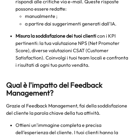
rispondi alle critiche via e-mail. Queste risposte 
possono essere redatte:
manualmente ;
a partire dai suggerimenti generati dall'IA.
Misura la soddisfazione dei tuoi clienti
 con i KPI 
pertinenti: la tua valutazione NPS (Net Promoter 
Score), diverse valutazioni CSAT (Customer 
Satisfaction). Coinvolgi i tuoi team locali e confronta 
i risultati di ogni tuo punto vendita. 
Qual è l'impatto del Feedback 
Management?
Grazie al Feedback Management, fai della soddisfazione 
del cliente la parola chiave della tua attività.
Ottieni un’immagine completa e precisa 
dell’esperienza del cliente. I tuoi clienti hanno la 