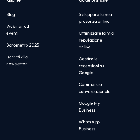
Risorse
Guide pratiche
Blog
Sviluppare la mia
presenza online
Webinar ed
eventi
Ottimizzare la mia
reputazione
Barometro 2025
online
Iscriviti alla
Gestire le
newsletter
recensioni su
Google
Commercio
conversazionale
Google My
Business
WhatsApp
Business