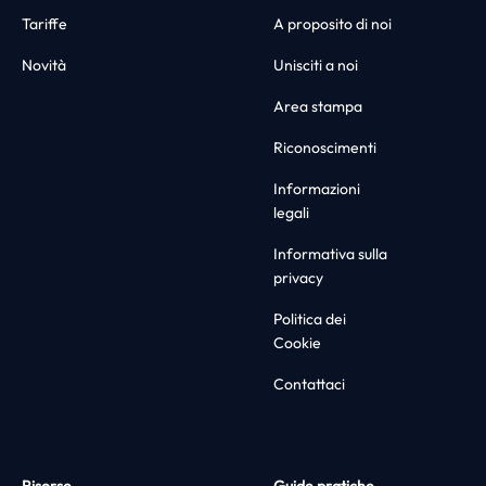
Tariffe
A proposito di noi
Novità
Unisciti a noi
Area stampa
Riconoscimenti
Informazioni
legali
Informativa sulla
privacy
Politica dei
Cookie
Contattaci