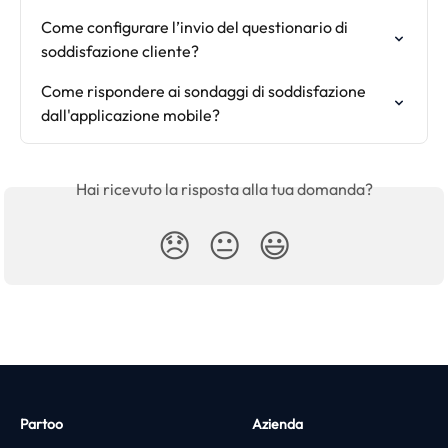
Come configurare l’invio del questionario di 
soddisfazione cliente?
Come rispondere ai sondaggi di soddisfazione 
dall'applicazione mobile?
Hai ricevuto la risposta alla tua domanda?
😞
😐
😃
Partoo
Azienda