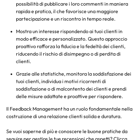
possibilità di pubblicare i loro commenti in maniera 
rapida e pratica, il che favorisce una maggiore 
partecipazione e un riscontro in tempo reale. 
Mostra un interesse rispondendo ai tuoi clienti in 
modo efficace e personalizzato. Questo approccio 
proattivo rafforza la fiducia e la fedeltà dei clienti, 
riducendo il rischio di disimpegno o di perdita di 
clienti.
Grazie alle statistiche, monitora la soddisfazione dei 
tuoi clienti, individua i motivi ricorrenti di 
soddisfazione o di malcontento dei clienti e prendi 
delle misure adattate e proattive per rispondere.
Il Feedback Management ha un ruolo fondamentale nella 
costruzione di una relazione clienti solida e duratura.
Se vuoi saperne di più e conoscere le buone pratiche da 
seguire per gestire le tue recensioni che aspetti? Clicca 