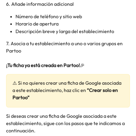
6. Añade información adicional
Número de teléfono y sitio web
Horario de apertura
Descripción breve y larga del establecimiento
7. Asocia a tu establecimiento a uno o varios grupos en 
Partoo
¡Tu ficha ya está creada en Partoo!
🎉
⚠️ Si no quieres crear una ficha de Google asociada 
a este establecimiento, haz clic en 
“Crear solo en 
Partoo”
Si deseas crear una ficha de Google asociada a este 
establecimiento, sigue con los pasos que te indicamos a 
continuación.