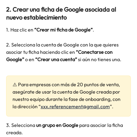
2. Crear una ficha de Google asociada al 
nuevo establecimiento 
1. Haz clic en 
“Crear mi ficha de Google”
.
2. Selecciona la cuenta de Google con la que quieres 
asociar tu ficha haciendo clic en 
“Conectarse con 
Google”
 o en 
“Crear una cuenta”
 si aún no tienes una.
⚠️ Para empresas con más de 20 puntos de venta, 
asegúrate de usar la cuenta de Google creada por 
nuestro equipo durante la fase de onboarding, con 
la dirección “
xxx.referencement@gmail.com
”.
3. Selecciona 
un grupo en Google
 para asociar la ficha 
creada.