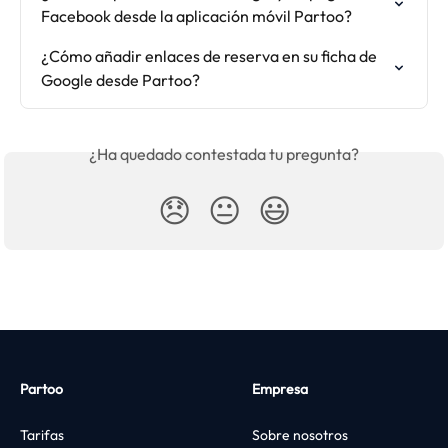
Facebook desde la aplicación móvil Partoo?
¿Cómo añadir enlaces de reserva en su ficha de 
Google desde Partoo?
¿Ha quedado contestada tu pregunta?
😞
😐
😃
Partoo
Empresa
Tarifas
Sobre nosotros