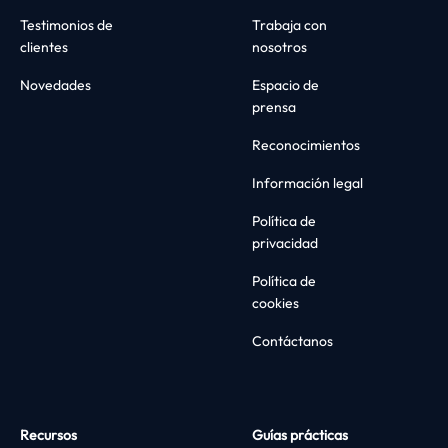
Testimonios de
Trabaja con
clientes
nosotros
Novedades
Espacio de
prensa
Reconocimientos
Información legal
Política de
privacidad
Política de
cookies
Contáctanos
Recursos
Guías prácticas