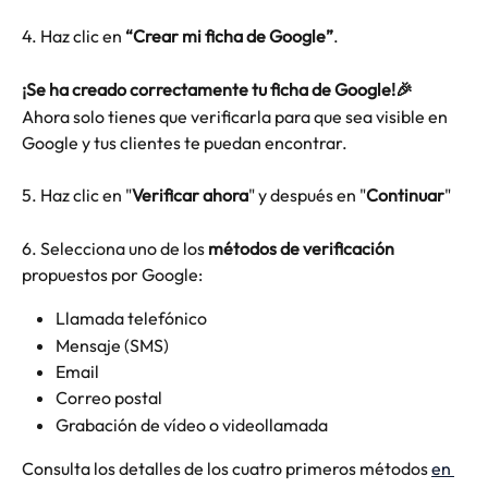
4. Haz clic en 
“Crear mi ficha de Google”
.
¡Se ha creado correctamente tu ficha de Google!🎉  
Ahora solo tienes que verificarla para que sea visible en 
Google y tus clientes te puedan encontrar.
5. Haz clic en "
Verificar ahora
" y después en "
Continuar
"
6. Selecciona uno de los 
métodos de verificación
propuestos por Google:
Llamada telefónico
Mensaje (SMS)
Email
Correo postal
Grabación de vídeo o videollamada
Consulta los detalles de los cuatro primeros métodos 
en 