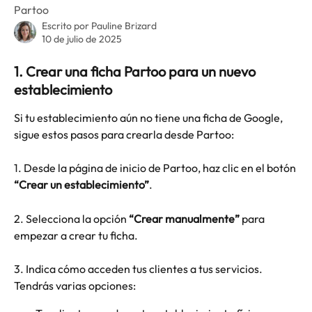
Partoo
Escrito por
Pauline Brizard
10 de julio de 2025
1. Crear una ficha Partoo para un nuevo 
establecimiento
Si tu establecimiento aún no tiene una ficha de Google, 
sigue estos pasos para crearla desde Partoo:
1. Desde la página de inicio de Partoo, haz clic en el botón 
“Crear un establecimiento”
.
2. Selecciona la opción 
“Crear manualmente”
 para 
empezar a crear tu ficha.
3. Indica cómo acceden tus clientes a tus servicios. 
Tendrás varias opciones: