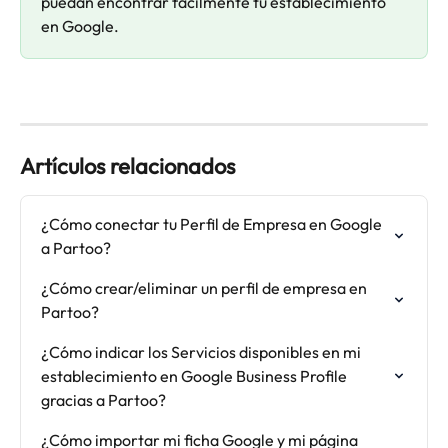
puedan encontrar fácilmente tu establecimiento 
en Google.
Artículos relacionados
¿Cómo conectar tu Perfil de Empresa en Google 
a Partoo?
¿Cómo crear/eliminar un perfil de empresa en 
Partoo?
¿Cómo indicar los Servicios disponibles en mi 
establecimiento en Google Business Profile 
gracias a Partoo?
¿Cómo importar mi ficha Google y mi página 