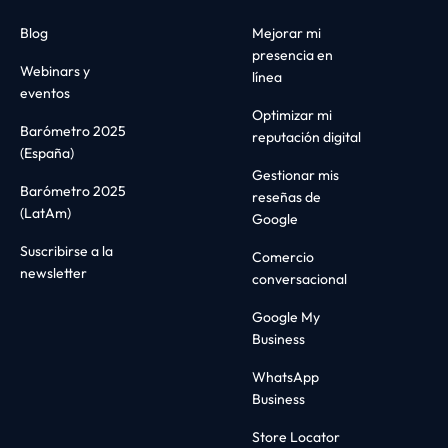
Blog
Mejorar mi
presencia en
Webinars y
línea
eventos
Optimizar mi
Barómetro 2025
reputación digital
(España)
Gestionar mis
Barómetro 2025
reseñas de
(LatAm)
Google
Suscribirse a la
Comercio
newsletter
conversacional
Google My
Business
WhatsApp
Business
Store Locator