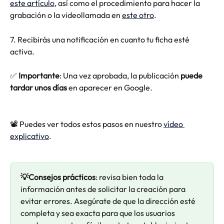
este artículo
, así como el procedimiento para hacer la 
grabación o la videollamada en 
este otro
.
7. Recibirás una notificación en cuanto tu ficha esté 
activa.
✅ 
Importante
: Una vez aprobada, la publicación 
puede 
tardar unos días
 en aparecer en Google.
📽️ Puedes ver todos estos pasos en nuestro 
vídeo 
explicativo
.
💡Consejos prácticos
: revisa bien toda la 
información antes de solicitar la creación para 
evitar errores. Asegúrate de que la dirección esté 
completa y sea exacta para que los usuarios 