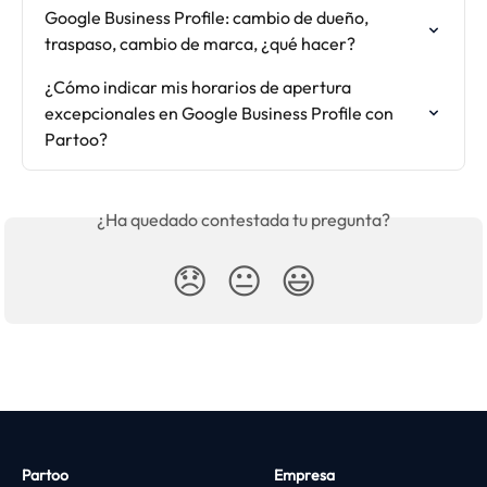
Google Business Profile: cambio de dueño, 
traspaso, cambio de marca, ¿qué hacer?
¿Cómo indicar mis horarios de apertura 
excepcionales en Google Business Profile con 
Partoo?
¿Ha quedado contestada tu pregunta?
😞
😐
😃
Partoo
Empresa