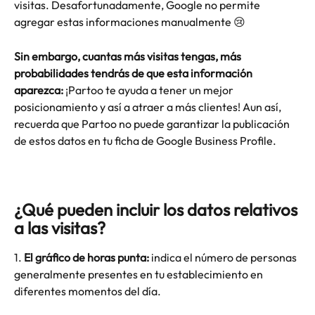
visitas. Desafortunadamente, Google no permite 
agregar estas informaciones manualmente 😢 
Sin embargo, cuantas más visitas tengas, más 
probabilidades tendrás de que esta información 
aparezca:
 ¡Partoo te ayuda a tener un mejor 
posicionamiento y así a atraer a más clientes! Aun así, 
recuerda que Partoo no puede garantizar la publicación 
de estos datos en tu ficha de Google Business Profile.
¿Qué pueden incluir los datos relativos 
a las visitas?
1. 
El gráfico de horas punta: 
indica el número de personas 
generalmente presentes en tu establecimiento en 
diferentes momentos del día.