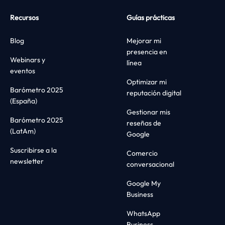
Recursos
Guías prácticas
Blog
Mejorar mi
presencia en
Webinars y
línea
eventos
Optimizar mi
Barómetro 2025
reputación digital
(España)
Gestionar mis
Barómetro 2025
reseñas de
(LatAm)
Google
Suscribirse a la
Comercio
newsletter
conversacional
Google My
Business
WhatsApp
Business