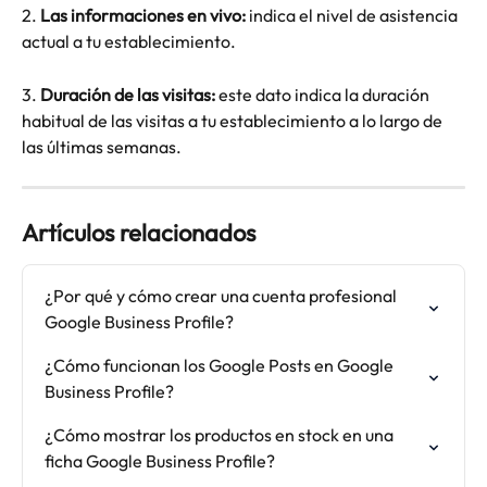
2. 
Las informaciones en vivo:
 indica el nivel de asistencia 
actual a tu establecimiento.
3. 
Duración de las visitas:
 este dato indica la duración 
habitual de las visitas a tu establecimiento a lo largo de 
las últimas semanas.
Artículos relacionados
¿Por qué y cómo crear una cuenta profesional 
Google Business Profile?
¿Cómo funcionan los Google Posts en Google 
Business Profile?
¿Cómo mostrar los productos en stock en una 
ficha Google Business Profile?