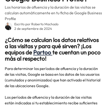
Los horarios de afluencia y la duración de las visitas se
calculan automáticamente en tu ficha de Google Business
Profile
Escrito por
Roberto Machado
2 de septiembre de 2024
¿Cómo se calculan los datos relativos 
a las visitas y para qué sirven? ¡Los 
equipos de 
Partoo 
te cuentan un poco 
más al respecto!
Para determinar los períodos de afluencia y la duración 
de las visitas, Google se basa en los datos de los usuarios 
(cumulados y anonimizados) que han activado el historial 
de las ubicaciones Google.
Los períodos de afluencia y la duración de las visitas 
están indicadas si tu establecimiento recibe suficientes 