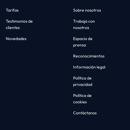
Tarifas
Sobre nosotros
Testimonios de
Trabaja con
clientes
nosotros
Novedades
Espacio de
prensa
Reconocimientos
Información legal
Política de
privacidad
Política de
cookies
Contáctanos