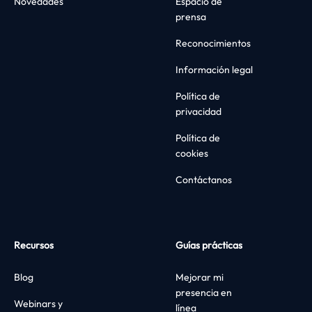
Novedades
Espacio de
prensa
Reconocimientos
Información legal
Política de
privacidad
Política de
cookies
Contáctanos
Recursos
Guías prácticas
Blog
Mejorar mi
presencia en
Webinars y
línea