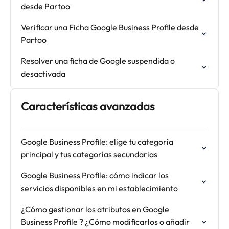
desde Partoo
Verificar una Ficha Google Business Profile desde
Partoo
Resolver una ficha de Google suspendida o
desactivada
Características avanzadas
Google Business Profile: elige tu categoría
principal y tus categorías secundarias
Google Business Profile: cómo indicar los
servicios disponibles en mi establecimiento
¿Cómo gestionar los atributos en Google
Business Profile ? ¿Cómo modificarlos o añadir