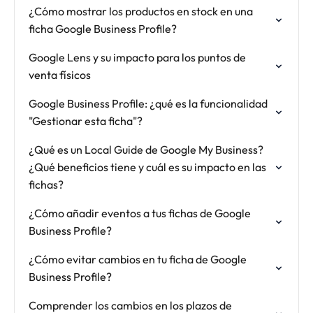
¿Cómo mostrar los productos en stock en una
ficha Google Business Profile?
Google Lens y su impacto para los puntos de
venta físicos
Google Business Profile: ¿qué es la funcionalidad
"Gestionar esta ficha"?
¿Qué es un Local Guide de Google My Business?
¿Qué beneficios tiene y cuál es su impacto en las
fichas?
¿Cómo añadir eventos a tus fichas de Google
Business Profile?
¿Cómo evitar cambios en tu ficha de Google
Business Profile?
Comprender los cambios en los plazos de