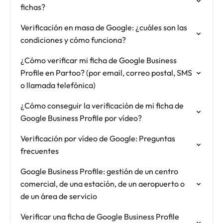
fichas?
Verificación en masa de Google: ¿cuáles son las
condiciones y cómo funciona?
¿Cómo verificar mi ficha de Google Business
Profile en Partoo? (por email, correo postal, SMS
o llamada telefónica)
¿Cómo conseguir la verificación de mi ficha de
Google Business Profile por vídeo?
Verificación por vídeo de Google: Preguntas
frecuentes
Google Business Profile: gestión de un centro
comercial, de una estación, de un aeropuerto o
de un área de servicio
Verificar una ficha de Google Business Profile