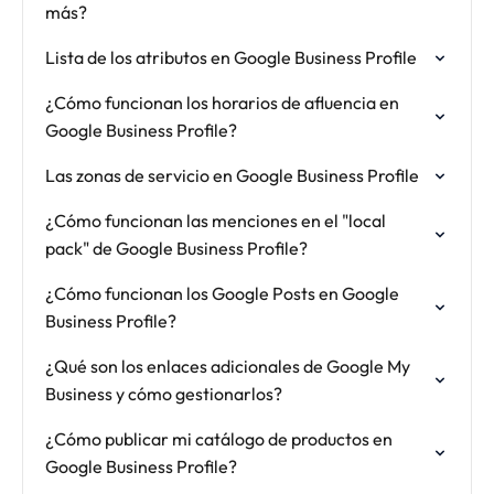
más?
Lista de los atributos en Google Business Profile
¿Cómo funcionan los horarios de afluencia en
Google Business Profile?
Las zonas de servicio en Google Business Profile
¿Cómo funcionan las menciones en el "local
pack" de Google Business Profile?
¿Cómo funcionan los Google Posts en Google
Business Profile?
¿Qué son los enlaces adicionales de Google My
Business y cómo gestionarlos?
¿Cómo publicar mi catálogo de productos en
Google Business Profile?