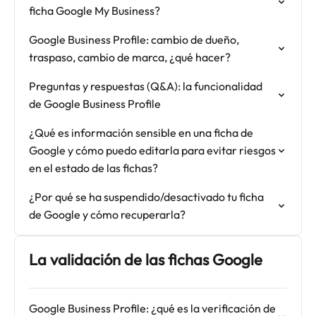
ficha Google My Business?
Google Business Profile: cambio de dueño,
traspaso, cambio de marca, ¿qué hacer?
Preguntas y respuestas (Q&A): la funcionalidad
de Google Business Profile
¿Qué es información sensible en una ficha de
Google y cómo puedo editarla para evitar riesgos
en el estado de las fichas?
¿Por qué se ha suspendido/desactivado tu ficha
de Google y cómo recuperarla?
La validación de las fichas Google
Google Business Profile: ¿qué es la verificación de