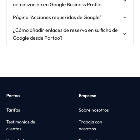
actualización en Google Business Profile
Página "Acciones requeridas de Google"
¿Cómo añadir enlaces de reserva en su ficha de
Google desde Partoo?
Partoo
Empresa
Tarifas
Sobre nosotros
Testimonios de
Trabaja con
clientes
nosotros