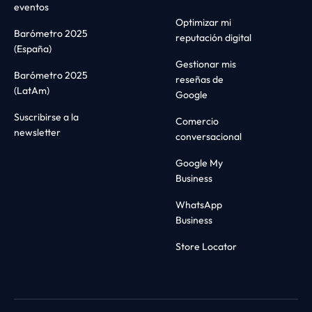
eventos
Optimizar mi
Barómetro 2025
reputación digital
(España)
Gestionar mis
Barómetro 2025
reseñas de
(LatAm)
Google
Suscribirse a la
Comercio
newsletter
conversacional
Google My
Business
WhatsApp
Business
Store Locator