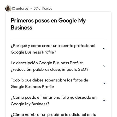
10 autores
37 artículos
Primeros pasos en Google My
Business
¿Por qué y cómo crear una cuenta profesional
Google Business Profile?
La descripción Google Business Profile:
¿redacción, palabras clave, impacto SEO?
Todo lo que debes saber sobre las fotos de
Google Business Profile
¿Cómo puedo eliminar una foto no deseada en
Google My Business?
¿Cómo nombrar un propietario adicional en tu