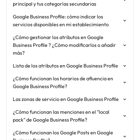
principal y tus categorías secundarias
Google Business Profile: cómo indicar los
servicios disponibles en mi establecimiento
¿Cómo gestionar los atributos en Google
Business Profile ? ¿Cómo modificarlos o añadir
más?
Lista de los atributos en Google Business Profile
¿Cómo funcionan los horarios de afluencia en
Google Business Profile?
Las zonas de servicio en Google Business Profile
¿Cómo funcionan las menciones en el "local
pack" de Google Business Profile?
¿Cómo funcionan los Google Posts en Google