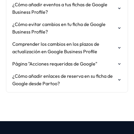
¿Cómo añadir eventos a tus fichas de Google
Business Profile?
¿Cómo evitar cambios en tu ficha de Google
Business Profile?
Comprender los cambios en los plazos de
actualización en Google Business Profile
Página "Acciones requeridas de Google"
¿Cómo añadir enlaces de reserva en su ficha de
Google desde Partoo?