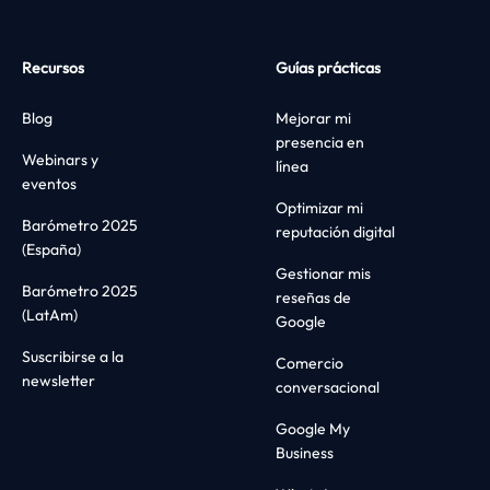
Recursos
Guías prácticas
Blog
Mejorar mi
presencia en
Webinars y
línea
eventos
Optimizar mi
Barómetro 2025
reputación digital
(España)
Gestionar mis
Barómetro 2025
reseñas de
(LatAm)
Google
Suscribirse a la
Comercio
newsletter
conversacional
Google My
Business