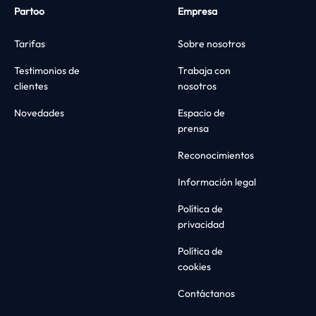
Partoo
Empresa
Tarifas
Sobre nosotros
Testimonios de
Trabaja con
clientes
nosotros
Novedades
Espacio de
prensa
Reconocimientos
Información legal
Política de
privacidad
Política de
cookies
Contáctanos