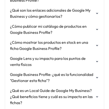
Business Profile?
¿Qué son los enlaces adicionales de Google My
Business y cómo gestionarlos?
¿Cómo publicar mi catálogo de productos en
Google Business Profile?
¿Cómo mostrar los productos en stock en una
ficha Google Business Profile?
Google Lens y su impacto para los puntos de
venta físicos
Google Business Profile: ¿qué es la funcionalidad
"Gestionar esta ficha"?
¿Qué es un Local Guide de Google My Business?
¿Qué beneficios tiene y cuál es su impacto en las
fichas?