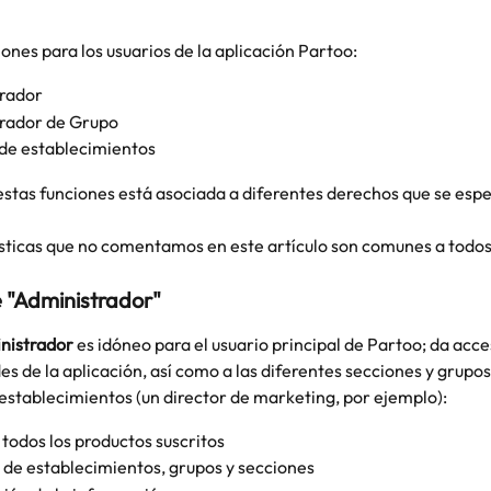
iones para los usuarios de la aplicación Partoo:
rador
rador de Grupo
de establecimientos
stas funciones está asociada a diferentes derechos que se espec
 
sticas que no comentamos en este artículo son comunes a todos 
e "Administrador"
nistrador
 es idóneo para el usuario principal de Partoo; da acce
es de la aplicación, así como a las diferentes secciones y grupos
establecimientos (un director de marketing, por ejemplo):
todos los productos suscritos
 de establecimientos, grupos y secciones