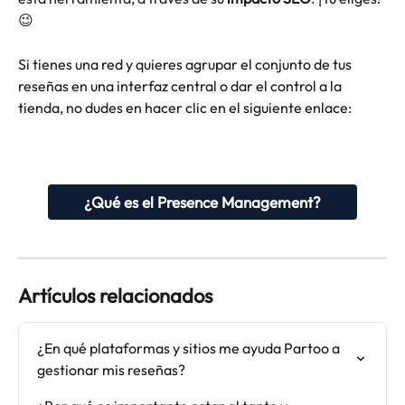
😉
Si tienes una red y quieres agrupar el conjunto de tus 
reseñas en una interfaz central o dar el control a la 
tienda, no dudes en hacer clic en el siguiente enlace:
¿Qué es el Presence Management?
Artículos relacionados
¿En qué plataformas y sitios me ayuda Partoo a 
gestionar mis reseñas?