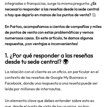
integradas o franquicias, surge la misma pregunta: 
¿Es 
necesario responder a las reseñas desde la sede central 
o hay que dejarlo en manos de los puntos de venta?
 🤔
En Partoo, acompañamos a cientos de compañías y miles 
de puntos de venta con estas problemáticas y vemos 
numerosos casos. En este artículo, te damos algunas 
respuestas, ¡con ventajas e inconvenientes!
1. ¿Por qué responder a las reseñas 
desde tu sede central? 🌍
La relación con el cliente es un oficio, en particular en el 
contexto de las reseñas de Google My Business o 
Facebook, donde una respuesta a una reseña puede ser 
leída por millones de internautas.
Un elemento clave que debes entender sobre esto es 
que, desde el punto de vista de los usuarios, no hay 