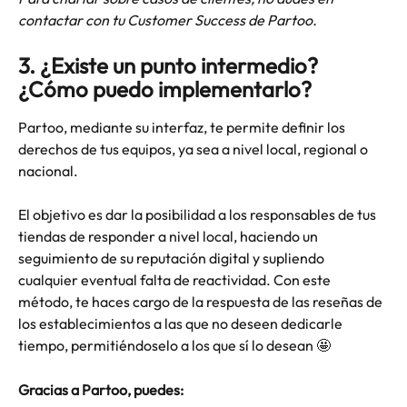
contactar con tu Customer Success de Partoo.
3. ¿Existe un punto intermedio? 
¿Cómo puedo implementarlo?
Partoo, mediante su interfaz, te permite definir los 
derechos de tus equipos, ya sea a nivel local, regional o 
nacional. 
El objetivo es dar la posibilidad a los responsables de tus 
tiendas de responder a nivel local, haciendo un 
seguimiento de su reputación digital y supliendo 
cualquier eventual falta de reactividad. Con este 
método, te haces cargo de la respuesta de las reseñas de 
los establecimientos a las que no deseen dedicarle 
tiempo, permitiéndoselo a los que sí lo desean 🤩
Gracias a Partoo, puedes: