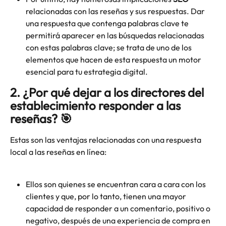
relacionadas con las reseñas y sus respuestas. Dar 
una respuesta que contenga palabras clave te 
permitirá aparecer en las búsquedas relacionadas 
con estas palabras clave; se trata de uno de los 
elementos que hacen de esta respuesta un motor 
esencial para tu estrategia digital.
2. ¿Por qué dejar a los directores del 
establecimiento responder a las 
reseñas? 🎯
Estas son las ventajas relacionadas con una respuesta 
local a las reseñas en línea:
Ellos son quienes se encuentran cara a cara con los 
clientes y que, por lo tanto, tienen una mayor 
capacidad de responder a un comentario, positivo o 
negativo, después de una experiencia de compra en 