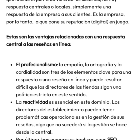
respuesta centrales o locales, simplemente una 
respuesta de la empresa a sus clientes. Es la empresa, 
por lo tanto, la que pone su reputación (digital) en juego.
Estas son las ventajas relacionadas con una respuesta 
central a las reseñas en línea:
El 
profesionalismo
: la empatía, la ortografía y la 
cordialidad son tres de los elementos clave para una 
respuesta a una reseña en línea y puede resultar 
difícil que los directores de las tiendas sigan una 
política estricta en este sentido.
La 
reactividad
 es esencial en este dominio. Los 
directores del establecimiento pueden tener 
problemáticas operacionales en la gestión de sus 
reseñas, algo que no sucederá si la gestión se hace 
desde la central.
Por último, hay numerosas implicaciones 
SEO