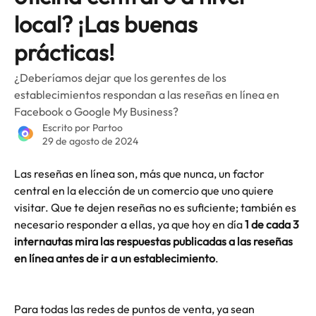
local? ¡Las buenas
prácticas!
¿Deberíamos dejar que los gerentes de los
establecimientos respondan a las reseñas en línea en
Facebook o Google My Business?
Escrito por
Partoo
29 de agosto de 2024
Las reseñas en línea son, más que nunca, un factor 
central en la elección de un comercio que uno quiere 
visitar. Que te dejen reseñas no es suficiente; también es 
necesario responder a ellas, ya que hoy en día 
1 de cada 3 
internautas mira las respuestas publicadas a las reseñas 
en línea antes de ir a un establecimiento
.
Para todas las redes de puntos de venta, ya sean 