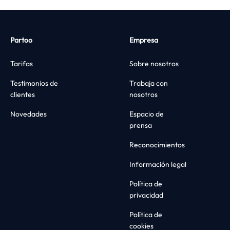
Partoo
Empresa
Tarifas
Sobre nosotros
Testimonios de
Trabaja con
clientes
nosotros
Novedades
Espacio de
prensa
Reconocimientos
Información legal
Política de
privacidad
Política de
cookies