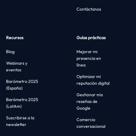
Contáctanos
Recursos
Guías prácticas
Blog
Mejorar mi
presencia en
Webinars y
línea
eventos
Optimizar mi
Barómetro 2025
reputación digital
(España)
Gestionar mis
Barómetro 2025
reseñas de
(LatAm)
Google
Suscribirse a la
Comercio
newsletter
conversacional