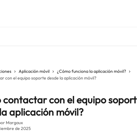
ciones
Aplicación móvil
¿Cómo funciona la aplicación móvil?
r con el equipo soporte desde la aplicación móvil?
contactar con el equipo sopor
la aplicación móvil?
por
Margaux
iciembre de 2025