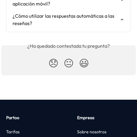
aplicación móvil?
¿Cómo utilizar las respuestas automáticas a las 
reseñas?
¿Ha quedado contestada tu pregunta?
😞
😐
😃
Partoo
Empresa
Tarifas
Sobre nosotros