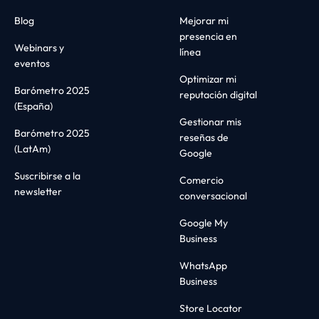
Blog
Mejorar mi
presencia en
Webinars y
línea
eventos
Optimizar mi
Barómetro 2025
reputación digital
(España)
Gestionar mis
Barómetro 2025
reseñas de
(LatAm)
Google
Suscribirse a la
Comercio
newsletter
conversacional
Google My
Business
WhatsApp
Business
Store Locator