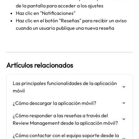
de la pantalla para acceder a los ajustes
Haz clic en "Notificaciones"
Haz clic en el botón "Reseñas" para recibir un aviso 
cuando un usuario publique una nueva reseña
Artículos relacionados
Las principales funcionalidades de la aplicación 
móvil
¿Cómo descargar la aplicación móvil?
¿Cómo responder a las reseñas a través del 
Review Management desde la aplicación móvil?
¿Cómo contactar con el equipo soporte desde la 