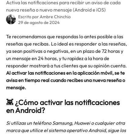
Activa las notificaciones para recibir un aviso de cada
nueva reseña o nuevo mensaje (Android e iOS)
Escrito por
Ambre Chinchio
29 de agosto de 2024
Te recomendamos que respondas lo antes posible a las 
reseñas que recibas. Lo ideal es responder a las reseñas, 
ya sean positivas o negativas, en un plazo de 72 horas y 
un mensaje en 24 horas, y tu rapidez a la hora de 
responder mostrará a tus clientes que su opinión cuenta. 
Al activar las notificaciones en la aplicación móvil, se te 
avisa en tiempo real cuando recibes una nueva reseña o 
mensaje.
👾 ¿Cómo activar las notificaciones 
en Android?
Si utilizas un teléfono Samsung, Huawei o cualquier otra 
marca que utilice el sistema operativo Android, sigue los 