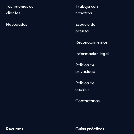
Testimonios de
Trabaja con
clientes
nosotros
Novedades
Espacio de
prensa
Reconocimientos
Información legal
Política de
privacidad
Política de
cookies
Contáctanos
Recursos
Guías prácticas