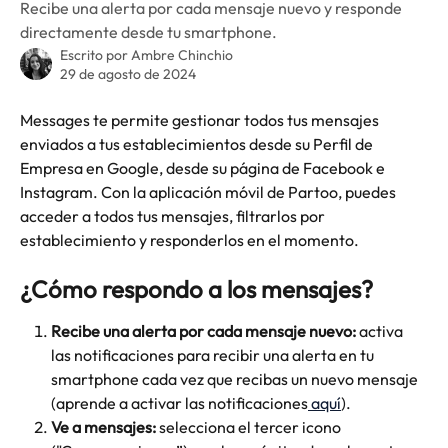
Recibe una alerta por cada mensaje nuevo y responde
directamente desde tu smartphone.
Escrito por
Ambre Chinchio
29 de agosto de 2024
Messages te permite gestionar todos tus mensajes 
enviados a tus establecimientos desde su Perfil de 
Empresa en Google, desde su página de Facebook e 
Instagram. Con la aplicación móvil de Partoo, puedes 
acceder a todos tus mensajes, filtrarlos por 
establecimiento y responderlos en el momento.
¿Cómo respondo a los mensajes?
Recibe una alerta por cada mensaje nuevo: 
activa 
las notificaciones para recibir
una alerta en tu 
smartphone cada vez que recibas un nuevo mensaje 
(aprende a activar las notificaciones
 aquí
).
Ve a mensajes:
 selecciona el tercer icono 