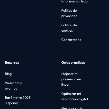
Información legal
Política de
privacidad
Política de
cookies
Contáctanos
Recursos
Guías prácticas
Blog
Mejorar mi
presencia en
Webinars y
línea
eventos
Optimizar mi
Barómetro 2025
reputación digital
(España)
Gestionar mis