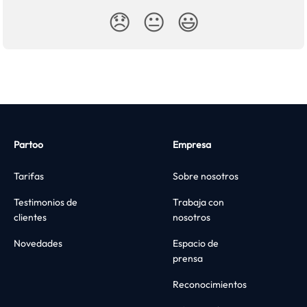
😞
😐
😃
Partoo
Empresa
Tarifas
Sobre nosotros
Testimonios de
Trabaja con
clientes
nosotros
Novedades
Espacio de
prensa
Reconocimientos