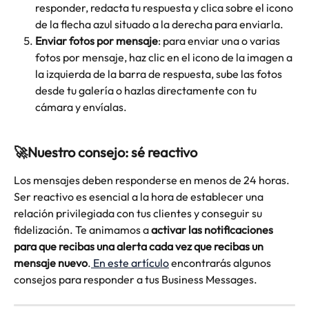
responder, redacta tu respuesta y clica sobre el icono 
de la flecha azul situado a la derecha para enviarla.
Enviar fotos por mensaje
: para enviar una o varias 
fotos por mensaje, haz clic en el icono de la imagen a 
la izquierda de la barra de respuesta, sube las fotos 
desde tu galería o hazlas directamente con tu 
cámara y envíalas. 
🚀
Nuestro consejo: sé reactivo
Los mensajes deben responderse en menos de 24 horas. 
Ser reactivo es esencial a la hora de establecer una 
relación privilegiada con tus clientes y conseguir su 
fidelización. Te animamos a 
activar las notificaciones 
para que recibas una alerta cada vez que recibas un 
mensaje nuevo
.
 En este
artículo
 encontrarás algunos 
consejos para responder a tus Business Messages.