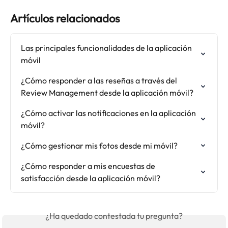
Artículos relacionados
Las principales funcionalidades de la aplicación 
móvil
¿Cómo responder a las reseñas a través del 
Review Management desde la aplicación móvil?
¿Cómo activar las notificaciones en la aplicación 
móvil?
¿Cómo gestionar mis fotos desde mi móvil?
¿Cómo responder a mis encuestas de 
satisfacción desde la aplicación móvil?
¿Ha quedado contestada tu pregunta?