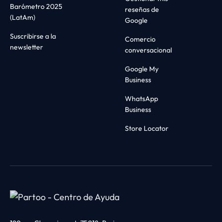
Barómetro 2025
reseñas de
(LatAm)
Google
Suscribirse a la
Comercio
newsletter
conversacional
Google My
Business
WhatsApp
Business
Store Locator