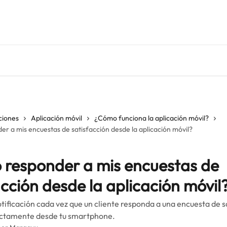
ciones
Aplicación móvil
¿Cómo funciona la aplicación móvil?
r a mis encuestas de satisfacción desde la aplicación móvil?
responder a mis encuestas de
acción desde la aplicación móvil
tificación cada vez que un cliente responda a una encuesta de s
ectamente desde tu smartphone.