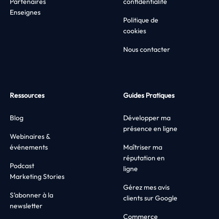
Partenaires
confidentialité
Enseignes
Politique de
cookies
Nous contacter
Ressources
Guides Pratiques
Blog
Développer ma
présence en ligne
Webinaires &
événements
Maîtriser ma
réputation en
Podcast
ligne
Marketing Stories
Gérez mes avis
S’abonner à la
clients sur Google
newsletter
Commerce