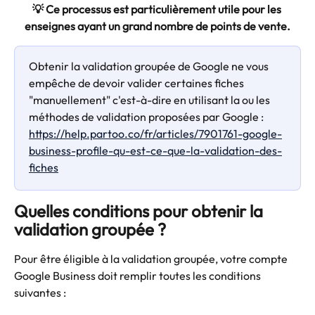
💡 Ce processus est particulièrement utile pour les 
enseignes ayant un grand nombre de points de vente.
Obtenir la validation groupée de Google ne vous 
empêche de devoir valider certaines fiches 
"manuellement" c'est-à-dire en utilisant la ou les 
méthodes de validation proposées par Google : 
https://help.partoo.co/fr/articles/7901761-google-
business-profile-qu-est-ce-que-la-validation-des-
fiches
Quelles conditions pour obtenir la 
validation groupée ?
Pour être éligible à la validation groupée, votre compte 
Google Business doit remplir toutes les conditions 
suivantes :