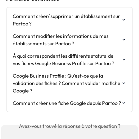
Comment créer/ supprimer un établissement sur 
Partoo ?
Comment modifier les informations de mes 
établissements sur Partoo ?
À quoi correspondent les différents statuts  de 
vos fiches Google Business Profile sur Partoo ?
Google Business Profile : Qu'est-ce que la 
validation des fiches ? Comment valider ma fiche 
Google ?
Comment créer une fiche Google depuis Partoo ?
Avez-vous trouvé la réponse à votre question ?