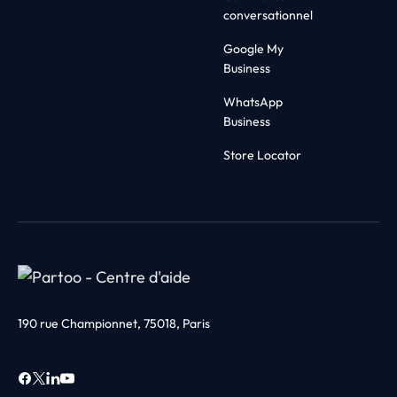
conversationnel
Google My
Business
WhatsApp
Business
Store Locator
190 rue Championnet, 75018, Paris