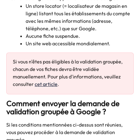
Un store locator (= localisateur de magasin en 
ligne) listant tous les établissements du compte 
avec les mêmes informations (adresse, 
téléphone, etc.) que sur Google.
Aucune fiche suspendue.
Un site web accessible mondialement.
Si vous n'êtes pas éligibles à la validation groupée, 
chacun de vos fiches devra être validée 
manuellement. Pour plus d'informations, veuillez 
consulter 
cet article
.
Comment envoyer la demande de 
validation groupée à Google ? 
Si les conditions mentionnées ci-dessus sont réunies, 
vous pouvez procéder à la demande de validation 
groupée.