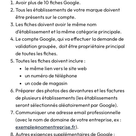
Avoir plus de 10 fiches Google.
Tous les établissements de votre marque doivent 
être présents sur le compte.
Les fiches doivent avoir le même nom 
d’établissement et la même catégorie principale.
Le compte Google, qui va effectuer la demande de 
validation groupée,  doit être propriétaire principal 
de toutes les fiches.
Toutes les fiches doivent inclure :
le même lien vers le site web
un numéro de téléphone
un code de magasin
Préparer des photos des devantures et les factures 
de plusieurs établissements (les établissements 
seront sélectionnés aléatoirement par Google).
Communiquer une adresse email professionnelle 
(avec le nom de domaine de votre entreprise, ex : 
exemple@nomentreprise.fr
).
Autres exigences supplémentaires de Google :