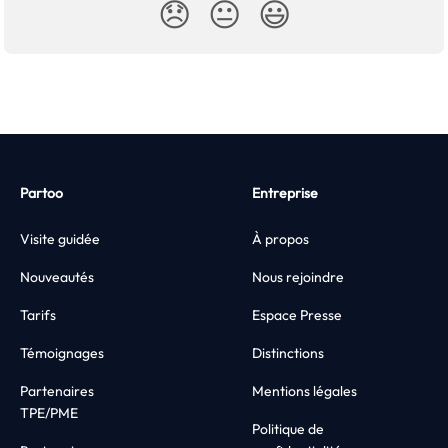
😞
😐
😃
Partoo
Entreprise
Visite guidée
À propos
Nouveautés
Nous rejoindre
Tarifs
Espace Presse
Témoignages
Distinctions
Partenaires
Mentions légales
TPE/PME
Politique de