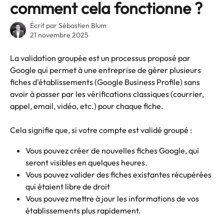
comment cela fonctionne ?
Écrit par
Sébastien Blum
21 novembre 2025
La validation groupée est un processus proposé par 
Google qui permet à une entreprise de gérer plusieurs 
fiches d'établissements (Google Business Profile) sans 
avoir à passer par les vérifications classiques (courrier, 
appel, email, vidéo, etc.) pour chaque fiche.
Cela signifie que, si votre compte est validé groupé :
Vous pouvez créer de nouvelles fiches Google, qui 
seront visibles en quelques heures.
Vous pouvez valider des fiches existantes récupérées 
qui étaient libre de droit
Vous pouvez mettre à jour les informations de vos 
établissements plus rapidement.