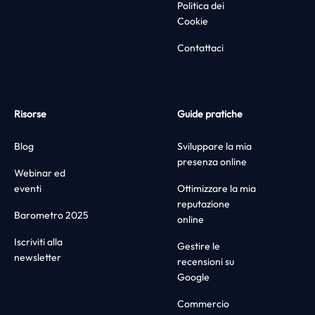
Politica dei
Cookie
Contattaci
Risorse
Guide pratiche
Blog
Sviluppare la mia
presenza online
Webinar ed
eventi
Ottimizzare la mia
reputazione
Barometro 2025
online
Iscriviti alla
Gestire le
newsletter
recensioni su
Google
Commercio