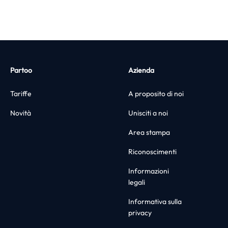
Partoo
Azienda
Tariffe
A proposito di noi
Novità
Unisciti a noi
Area stampa
Riconoscimenti
Informazioni
legali
Informativa sulla
privacy