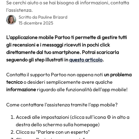
Se cerchi aiuto o se hai bisogno di informazioni, contatta
l'assistenza.
Scritto da
Pauline Brizard
15 dicembre 2025
L'applicazione mobile Partoo ti permette di gestire tutti 
gli recensioni e i messaggi ricevuti in pochi click 
direttamente dal tuo smartphone. Potrai scaricarla 
seguendo gli step illustrati in 
questo articolo
.
Contatta il supporto Partoo non appena noti 
un problema 
tecnico
 o desideri semplicemente avere qualche 
informazione
 riguardo alle funzionalità dell'app mobile!
Come contattare l'assistenza tramite l'app mobile?
Accedi alle impostazioni (clicca sull'icona ⚙️ in alto a 
destra dello schermo sulla homepage)
Clicca su "Parlare con un esperto"