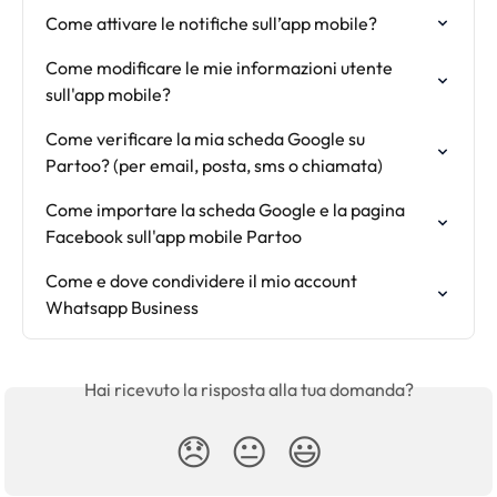
Come attivare le notifiche sull’app mobile?
Come modificare le mie informazioni utente 
sull'app mobile?
Come verificare la mia scheda Google su 
Partoo? (per email, posta, sms o chiamata)
Come importare la scheda Google e la pagina 
Facebook sull'app mobile Partoo
Come e dove condividere il mio account 
Whatsapp Business
Hai ricevuto la risposta alla tua domanda?
😞
😐
😃