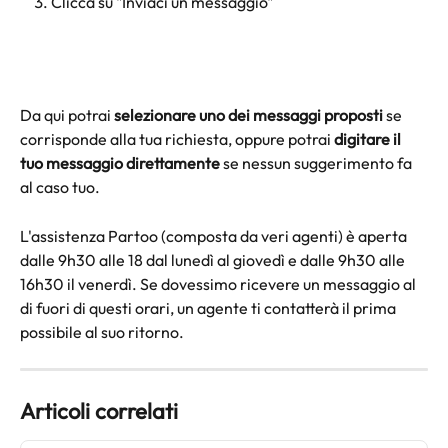
Clicca su "Inviaci un messaggio" 
Da qui potrai 
selezionare uno dei messaggi proposti
 se 
corrisponde alla tua richiesta, oppure potrai 
digitare il 
tuo messaggio direttamente
 se nessun suggerimento fa 
al caso tuo.
L'assistenza Partoo (composta da veri agenti) è aperta 
dalle 9h30 alle 18 dal lunedì al giovedì e dalle 9h30 alle 
16h30 il venerdì. Se dovessimo ricevere un messaggio al 
di fuori di questi orari, un agente ti contatterà il prima 
possibile al suo ritorno.
Articoli correlati