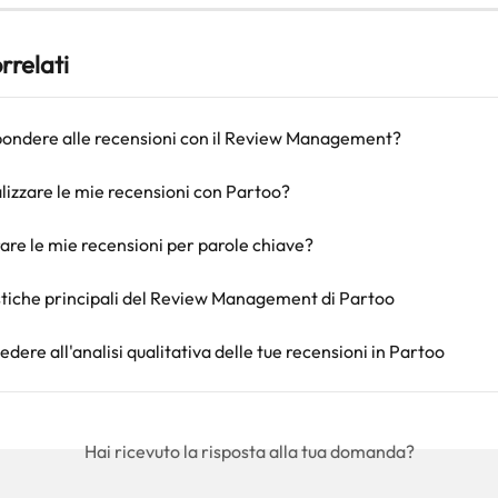
orrelati
ondere alle recensioni con il Review Management?
izzare le mie recensioni con Partoo?
are le mie recensioni per parole chiave?
stiche principali del Review Management di Partoo
ere all'analisi qualitativa delle tue recensioni in Partoo
Hai ricevuto la risposta alla tua domanda?