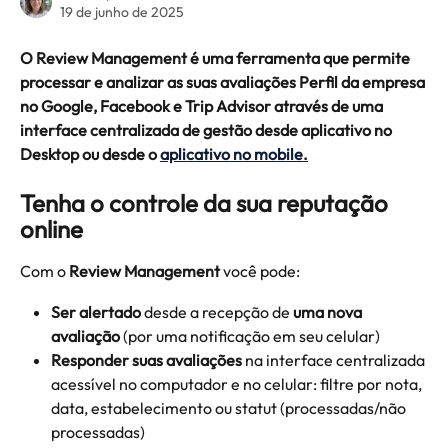
19 de junho de 2025
O Review Management é uma ferramenta que permite 
processar e analizar as suas avaliações Perfil da empresa 
no Google, Facebook e Trip Advisor através de uma 
interface centralizada de gestão desde aplicativo no 
Desktop ou desde o 
aplicativo no mobile.
Tenha o controle da sua reputação 
online
Com o 
Review Management
 você pode:
Ser alertado
 desde a recepção de 
uma nova 
avaliação
 (por uma notificação em seu celular)
Responder suas avaliações
 na interface centralizada 
acessível no computador e no celular: filtre por nota, 
data, estabelecimento ou statut (processadas/não 
processadas)