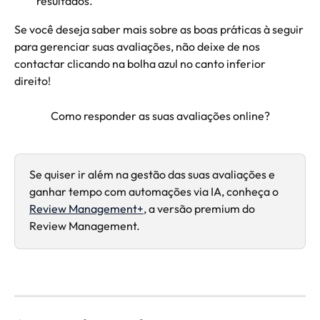
resultados.
Se você deseja saber mais sobre as boas práticas à seguir 
para gerenciar suas avaliações, não deixe de nos 
contactar clicando na bolha azul no canto inferior 
direito! 
Como responder as suas avaliações online?
Se quiser ir além na gestão das suas avaliações e 
ganhar tempo com automações via IA, conheça o 
Review Management+
, a versão premium do 
Review Management.