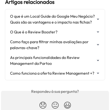
Artigos relacionados
O que é um Local Guide do Google Meu Negócio? 
Quais são as vantagens e o impacto nas fichas?
O Que é o Review Booster?
Como faço para filtrar minhas avaliações por 
palavras-chave?
As principais funcionalidades do Review 
Management da Partoo
Como funciona a oferta Review Management +?
Respondeu à sua pergunta?
😞
😐
😃