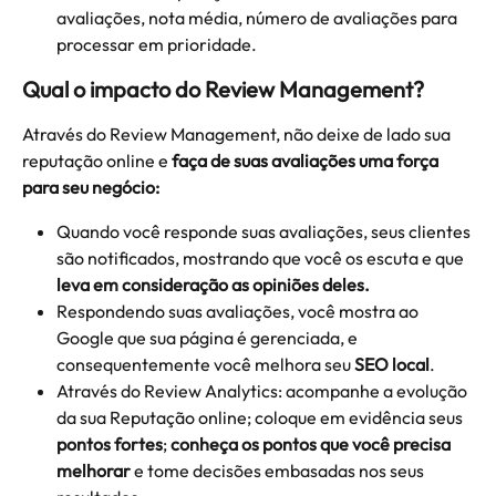
avaliações, nota média, número de avaliações para 
processar em prioridade.
Qual o impacto do Review Management?
Através do Review Management, não deixe de lado sua 
reputação online e
 faça de suas avaliações uma força 
para seu negócio:
Quando você responde suas avaliações, seus clientes 
são notificados, mostrando que você os escuta e que 
leva em consideração as opiniões deles.
Respondendo suas avaliações, você mostra ao 
Google que sua página é gerenciada, e 
consequentemente você melhora seu 
SEO local
.
Através do Review Analytics: acompanhe a evolução 
da sua Reputação online; coloque em evidência seus 
pontos fortes
; 
conheça os pontos que você precisa 
melhorar
 e tome decisões embasadas nos seus 