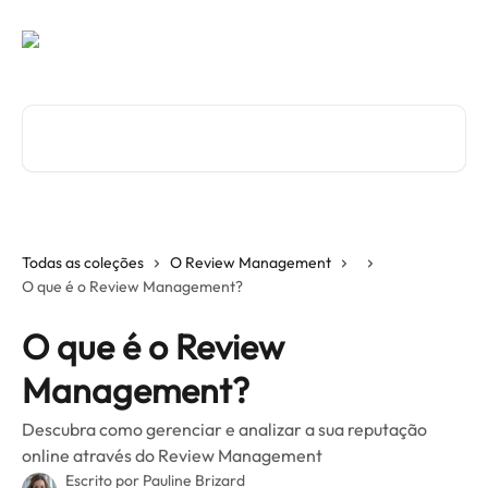
Passar para o conteúdo principal
Pesquisar artigos...
Todas as coleções
O Review Management
O que é o Review Management?
O que é o Review
Management?
Descubra como gerenciar e analizar a sua reputação
online através do Review Management
Escrito por
Pauline Brizard