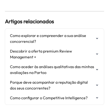
Artigos relacionados
Como explorar e compreender a sua análise 
concorrencial?
Descobrir a oferta premium Review 
Management +
Como aceder às análises qualitativas das minhas 
avaliações na Partoo
Porque deve acompanhar a reputação digital 
dos seus concorrentes?
Como configurar o Competitive Intelligence?