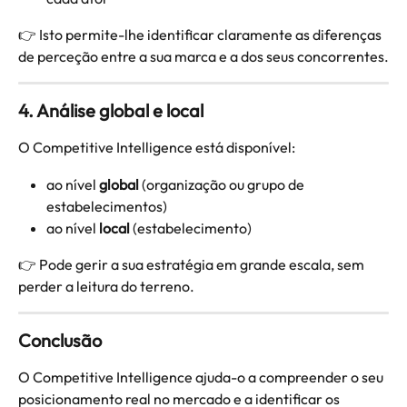
👉 Isto permite-lhe identificar claramente as diferenças 
de perceção entre a sua marca e a dos seus concorrentes.
4. Análise global e local
O Competitive Intelligence está disponível:
ao nível 
global
 (organização ou grupo de 
estabelecimentos)
ao nível 
local
 (estabelecimento)
👉 Pode gerir a sua estratégia em grande escala, sem 
perder a leitura do terreno.
Conclusão
O Competitive Intelligence ajuda-o a compreender o seu 
posicionamento real no mercado e a identificar os 