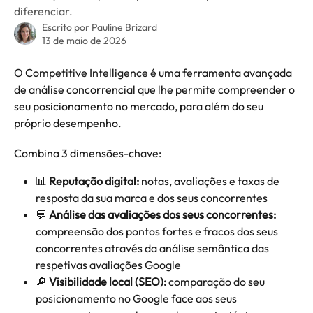
diferenciar.
Escrito por
Pauline Brizard
13 de maio de 2026
O Competitive Intelligence é uma ferramenta avançada 
de análise concorrencial que lhe permite compreender o 
seu posicionamento no mercado, para além do seu 
próprio desempenho.
Combina 3 dimensões-chave:
📊 
Reputação digital:
 notas, avaliações e taxas de 
resposta da sua marca e dos seus concorrentes
💬 
Análise das avaliações dos seus concorrentes:
compreensão dos pontos fortes e fracos dos seus 
concorrentes através da análise semântica das 
respetivas avaliações Google
🔎 
Visibilidade local (SEO):
 comparação do seu 
posicionamento no Google face aos seus 