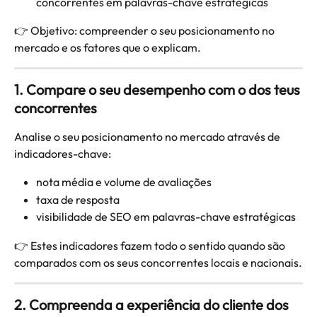
concorrentes em palavras-chave estratégicas
👉 Objetivo: compreender o seu posicionamento no 
mercado e os fatores que o explicam.
1. Compare o seu desempenho com o dos teus 
concorrentes
Analise o seu posicionamento no mercado através de 
indicadores-chave:
nota média e volume de avaliações
taxa de resposta
visibilidade de SEO em palavras-chave estratégicas
👉 Estes indicadores fazem todo o sentido quando são 
comparados com os seus concorrentes locais e nacionais.
2. Compreenda a experiência do cliente dos 