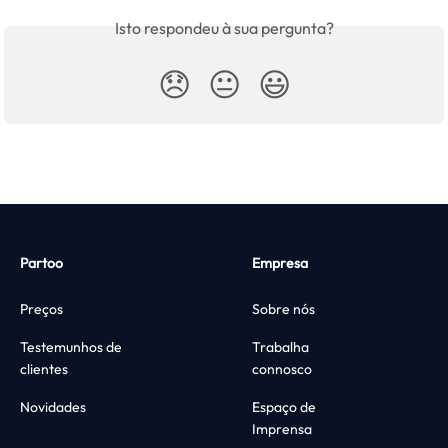
Isto respondeu à sua pergunta?
😞
😐
😃
Partoo
Empresa
Preços
Sobre nós
Testemunhos de
Trabalha
clientes
connosco
Novidades
Espaço de
Imprensa