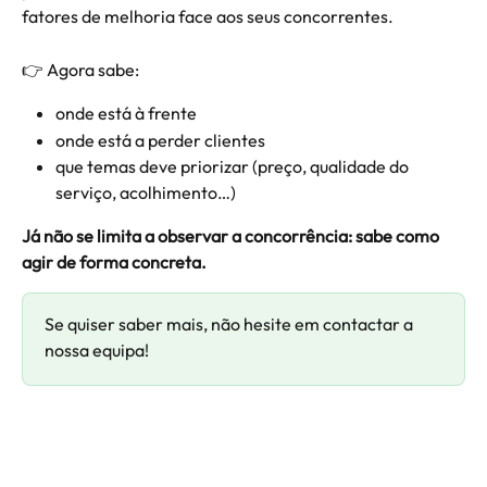
fatores de melhoria face aos seus concorrentes.
👉 Agora sabe:
onde está à frente
onde está a perder clientes
que temas deve priorizar (preço, qualidade do 
serviço, acolhimento…)
Já não se limita a observar a concorrência: sabe como 
agir de forma concreta.
Se quiser saber mais, não hesite em contactar a 
nossa equipa!