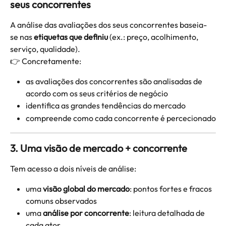
seus concorrentes
A análise das avaliações dos seus concorrentes baseia-
se nas 
etiquetas que definiu
 (ex.: preço, acolhimento, 
serviço, qualidade).
👉 Concretamente:
as avaliações dos concorrentes são analisadas de 
acordo com os seus critérios de negócio
identifica as grandes tendências do mercado
compreende como cada concorrente é percecionado
3. Uma visão de mercado + concorrente
Tem acesso a dois níveis de análise:
uma 
visão global do mercado
: pontos fortes e fracos 
comuns observados
uma 
análise por concorrente
: leitura detalhada de 
cada ator