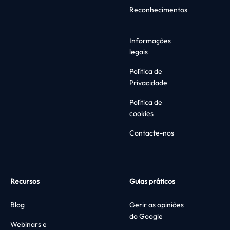
Reconhecimentos
Informações
legais
Política de
Privacidade
Política de
cookies
Contacte-nos
Recursos
Guias práticos
Blog
Gerir as opiniões
do Google
Webinars e