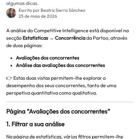
algumas dicas.
Escrito por
Beatriz Sierra Sánchez
25 de maio de 2026
A análise do Competitive Intelligence está disponível na 
secção 
Estatísticas → Concorrência
 da Partoo, através 
de duas páginas:
Avaliações dos concorrentes
Análise das avaliações dos concorrentes
👉 Estas duas vistas permitem-lhe explorar o 
desempenho dos seus concorrentes, tanto de uma 
perspetiva quantitativa como qualitativa.
Página “Avaliações dos concorrentes”
1. Filtrar a sua análise
Na página de estatísticas, vários filtros permitem-lhe 