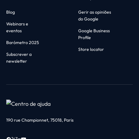
Blog
Gerir as opiniões
do Google
Webinars e
eventos
Google Business
Profile
Barómetro 2025
Store locator
Subscrever a
newsletter
190 rue Championnet, 75018, Paris