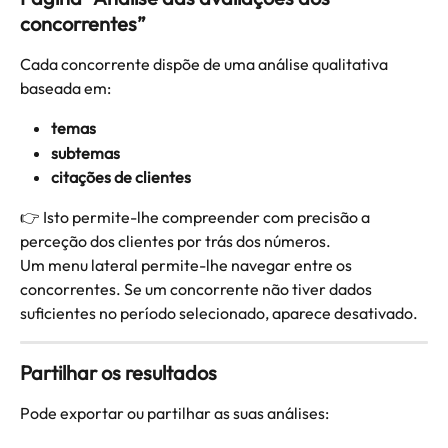
concorrentes”
Cada concorrente dispõe de uma análise qualitativa 
baseada em:
temas
subtemas
citações de clientes
👉 Isto permite-lhe compreender com precisão a 
perceção dos clientes por trás dos números.
Um menu lateral permite-lhe navegar entre os 
concorrentes. Se um concorrente não tiver dados 
suficientes no período selecionado, aparece desativado.
Partilhar os resultados
Pode exportar ou partilhar as suas análises: