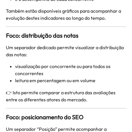
Também estão disponíveis gráficos para acompanhar a 
evolução destes indicadores ao longo do tempo.
Foco: distribuição das notas
Um separador dedicado permite visualizar a distribuição 
das notas:
visualização por concorrente ou para todos os 
concorrentes
leitura em percentagem ou em volume
👉 Isto permite comparar a estrutura das avaliações 
entre os diferentes atores do mercado.
Foco: posicionamento do SEO
Um separador “Posição” permite acompanhar a 