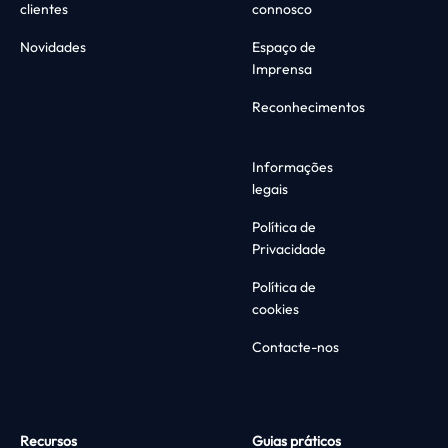
clientes
connosco
Novidades
Espaço de
Imprensa
Reconhecimentos
Informações
legais
Política de
Privacidade
Política de
cookies
Contacte-nos
Recursos
Guias práticos