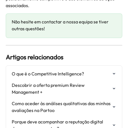
associados.
Não hesite em contactar a nossa equipa se tiver 
outras questões!
Artigos relacionados
O que é o Competitive Intelligence?
Descobrir a oferta premium Review 
Management +
Como aceder às análises qualitativas das minhas 
avaliações na Partoo
Porque deve acompanhar a reputação digital 