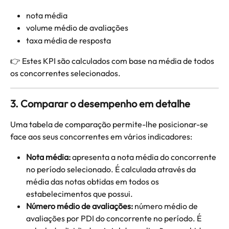
nota média
volume médio de avaliações
taxa média de resposta
👉 Estes KPI são calculados com base na média de todos 
os concorrentes selecionados.
3. Comparar o desempenho em detalhe
Uma tabela de comparação permite-lhe posicionar-se 
face aos seus concorrentes em vários indicadores:
Nota média:
 apresenta a nota média do concorrente 
no período selecionado. É calculada através da 
média das notas obtidas em todos os 
estabelecimentos que possui.
Número médio de avaliações:
 número médio de 
avaliações por PDI do concorrente no período. É 