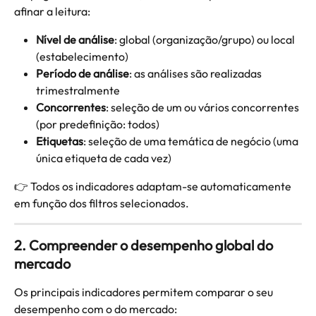
afinar a leitura:
Nível de análise
: global (organização/grupo) ou local 
(estabelecimento)
Período de análise
: as análises são realizadas 
trimestralmente
Concorrentes
: seleção de um ou vários concorrentes 
(por predefinição: todos)
Etiquetas
: seleção de uma temática de negócio (uma 
única etiqueta de cada vez)
👉 Todos os indicadores adaptam-se automaticamente 
em função dos filtros selecionados.
2. Compreender o desempenho global do 
mercado
Os principais indicadores permitem comparar o seu 
desempenho com o do mercado: