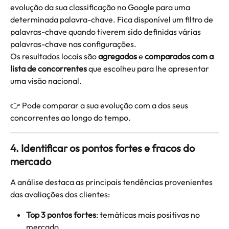
evolução da sua classificação no Google para uma 
determinada palavra-chave. Fica disponível um filtro de 
palavras-chave quando tiverem sido definidas várias 
palavras-chave nas configurações.
Os resultados locais são 
agregados
 e 
comparados com a 
lista de concorrentes
 que escolheu para lhe apresentar 
uma visão nacional.
👉 Pode comparar a sua evolução com a dos seus 
concorrentes ao longo do tempo.
4.
Identificar os pontos fortes e fracos do 
mercado
A análise destaca as principais tendências provenientes 
das avaliações dos clientes:
Top 3 pontos fortes
: temáticas mais positivas no 
mercado