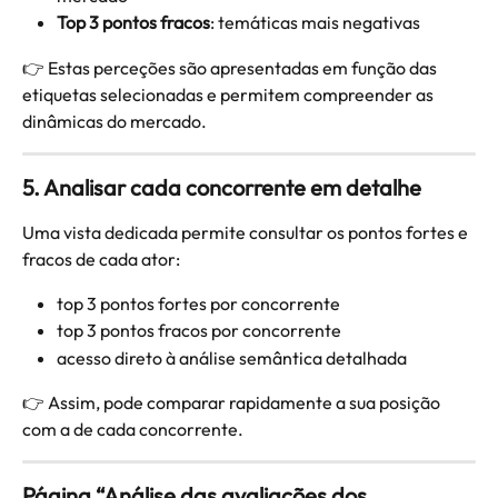
Top 3 pontos fracos
: temáticas mais negativas
👉 Estas perceções são apresentadas em função das 
etiquetas selecionadas e permitem compreender as 
dinâmicas do mercado.
5. Analisar cada concorrente em detalhe
Uma vista dedicada permite consultar os pontos fortes e 
fracos de cada ator:
top 3 pontos fortes por concorrente
top 3 pontos fracos por concorrente
acesso direto à análise semântica detalhada
👉 Assim, pode comparar rapidamente a sua posição 
com a de cada concorrente.
Página “Análise das avaliações dos 