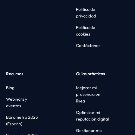
Política de
privacidad
Política de
cookies
Contáctanos
Recursos
Guías prácticas
Blog
Mejorar mi
presencia en
Webinars y
línea
eventos
Optimizar mi
Barómetro 2025
reputación digital
(España)
Gestionar mis