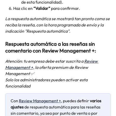
de esta funcionalidad).
Haz clic en 
“Validar”
 para confirmar.​
La respuesta automática se mostrará tan pronto como se 
reciba la reseña, con la hora programada de envío y la 
indicación "Respuesta automática".
Respuesta automática a las reseñas sin 
comentario con Review Management +:
Atención: tu empresa debe estar suscrita a 
Review 
Management +,
 la oferta premium de Review 
Management ✅
Solo los administradores pueden activar esta 
funcionalidad
Con 
Review Management +,
 puedes definir 
varios 
ajustes 
de respuesta automática para las reseñas 
sin comentario, ya sea por punto de venta o por 