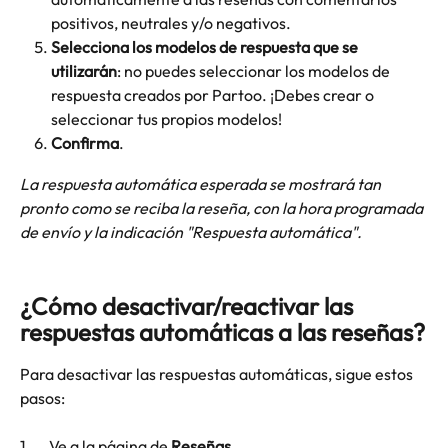
positivos, neutrales y/o negativos.
Selecciona los modelos de respuesta que se 
utilizarán
: no puedes seleccionar los modelos de 
respuesta creados por Partoo. ¡Debes crear o 
seleccionar tus propios modelos!
Confirma
.
La respuesta automática esperada se mostrará tan 
pronto como se reciba la reseña, con la hora programada 
de envío y la indicación "Respuesta automática".
¿Cómo desactivar/reactivar las 
respuestas automáticas a las reseñas?
Para desactivar las respuestas automáticas, sigue estos 
pasos:
1.      Ve a la página de 
Reseñas