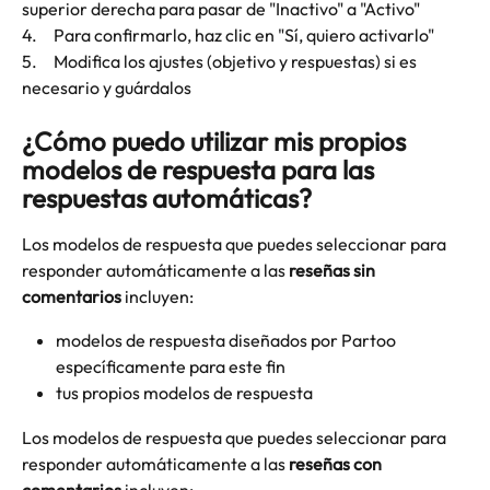
superior derecha para pasar de "Inactivo" a "Activo"
4.     Para confirmarlo, haz clic en "Sí, quiero activarlo"
5.     Modifica los ajustes (objetivo y respuestas) si es 
necesario y guárdalos
¿Cómo puedo utilizar mis propios 
modelos de respuesta para las 
respuestas automáticas?
Los modelos de respuesta que puedes seleccionar para 
responder automáticamente a las 
reseñas sin 
comentarios
 incluyen:
modelos de respuesta diseñados por Partoo 
específicamente para este fin
tus propios modelos de respuesta
Los modelos de respuesta que puedes seleccionar para 
responder automáticamente a las 
reseñas con 
comentarios
 incluyen: