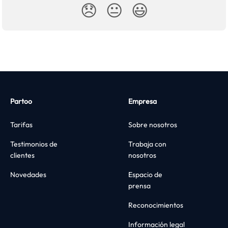
😞
😐
😃
Partoo
Empresa
Tarifas
Sobre nosotros
Testimonios de
Trabaja con
clientes
nosotros
Novedades
Espacio de
prensa
Reconocimientos
Información legal