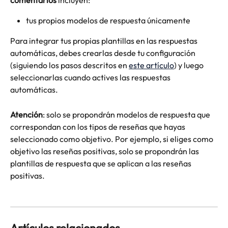
tus propios modelos de respuesta únicamente
Para integrar tus propias plantillas en las respuestas 
automáticas, debes crearlas desde tu configuración 
(siguiendo los pasos descritos en 
este artículo
) y luego 
seleccionarlas cuando actives las respuestas 
automáticas.
Atención
: solo se propondrán modelos de respuesta que 
correspondan con los tipos de reseñas que hayas 
seleccionado como objetivo. Por ejemplo, si eliges como 
objetivo las reseñas positivas, solo se propondrán las 
plantillas de respuesta que se aplican a las reseñas 
positivas.