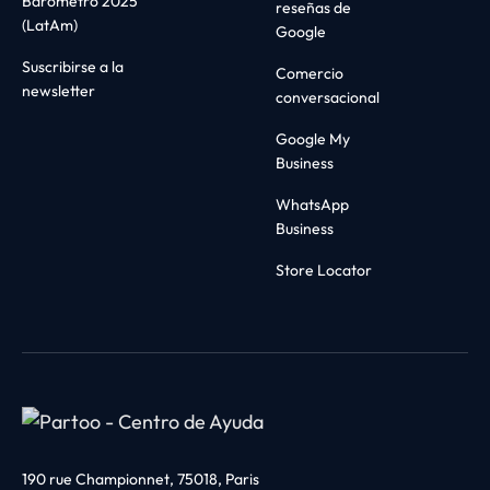
Barómetro 2025
reseñas de
(LatAm)
Google
Suscribirse a la
Comercio
newsletter
conversacional
Google My
Business
WhatsApp
Business
Store Locator
190 rue Championnet, 75018, Paris