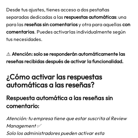
Desde tus ajustes, tienes acceso a dos pestañas 
separadas dedicadas a las 
respuestas automáticas
: una 
para las 
reseñas sin comentarios
 y otra para aquellas 
con 
comentarios
. Puedes activarlas individualmente según 
tus necesidades.
⚠️
 Atención: solo se responderán automáticamente las 
reseñas recibidas después de activar la funcionalidad. 
¿Cómo activar las respuestas 
automáticas a las reseñas?
Respuesta automática a las reseñas sin 
comentario:
Atención: tu empresa tiene que estar suscrita al Review 
Management ✅
Solo los administradores pueden activar esta 