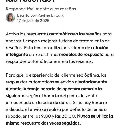
Responde fácilmente a las reseñas
Escrito por
Pauline Brizard
17 de julio de 2025
Activa las
 respuestas automáticas a las reseñas 
para 
ahorrar tiempo y mejorar tu tasa de tratamiento de 
reseñas. Esta función utiliza un sistema de 
rotación 
inteligente
 entre distintos 
modelos de respuesta 
para 
responder automáticamente a tus reseñas.
Para que la experiencia del cliente sea óptima, las 
respuestas automáticas se envían 
aleatoriamente 
durante la franja horaria de apertura actual o la 
siguiente
, según el horario del punto de venta 
almacenado en la base de datos. Si no hay horario 
indicado, el envío se realiza por defecto de lunes a 
sábado, entre las 9:00 y las 20:00. 
Nunca se utiliza la 
misma respuesta dos veces seguidas.