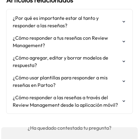
Artículos relacionados
¿Por qué es importante estar al tanto y 
responder a las reseñas?
¿Cómo responder a tus reseñas con Review 
Management?
¿Cómo agregar, editar y borrar modelos de 
respuesta?
¿Cómo usar plantillas para responder a mis 
reseñas en Partoo?
¿Cómo responder a las reseñas a través del 
Review Management desde la aplicación móvil?
¿Ha quedado contestada tu pregunta?