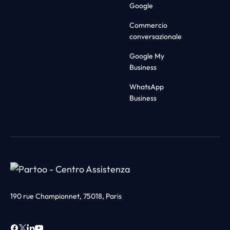
Google
Commercio
conversazionale
Google My
Business
WhatsApp
Business
190 rue Championnet, 75018, Paris