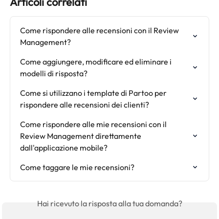
Articoli correlati
Come rispondere alle recensioni con il Review 
Management?
Come aggiungere, modificare ed eliminare i 
modelli di risposta?
Come si utilizzano i template di Partoo per 
rispondere alle recensioni dei clienti?
Come rispondere alle mie recensioni con il 
Review Management direttamente 
dall'applicazione mobile?
Come taggare le mie recensioni?
Hai ricevuto la risposta alla tua domanda?