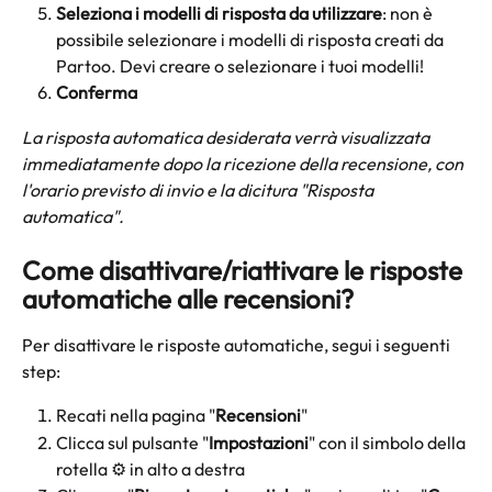
Seleziona i modelli di risposta da utilizzare
: non è 
possibile selezionare i modelli di risposta creati da 
Partoo. Devi creare o selezionare i tuoi modelli!
Conferma
La risposta automatica desiderata verrà visualizzata 
immediatamente dopo la ricezione della recensione, con 
l'orario previsto di invio e la dicitura "Risposta 
automatica".
Come disattivare/riattivare le risposte 
automatiche alle recensioni? 
Per disattivare le risposte automatiche, segui i seguenti 
step:
Recati nella pagina "
Recensioni
"
Clicca sul pulsante "
Impostazioni
" con il simbolo della 
rotella ⚙️ in alto a destra