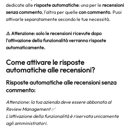
dedicate alle 
risposte automatiche
: una per le 
recensioni 
senza commento
, l'altra per quelle 
con commento
. Puoi 
attivarle separatamente secondo le tue necessità.
⚠️ Attenzione: solo le recensioni ricevute dopo 
l'attivazione della funzionalità verranno risposte 
automaticamente.
Come attivare le risposte 
automatiche alle recensioni?
Risposte automatiche alle recensioni senza 
commento:
Attenzione: la tua azienda deve essere abbonata al 
Review Management ✅
L'attivazione della funzionalità è riservata unicamente 
agli amministratori.