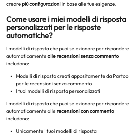
creare 
più configurazioni
 in base alle tue esigenze.
Come usare i miei modelli di risposta 
personalizzati per le risposte 
automatiche? 
I modelli di risposta che puoi selezionare per rispondere 
automaticamente 
alle
recensioni senza commento 
includono:
Modelli di risposta creati appositamente da Partoo 
per le recensioni senza commento
I tuoi modelli di risposta personalizzati
I modelli di risposta che puoi selezionare per rispondere 
automaticamente alle 
recensioni con commento 
includono:
Unicamente i tuoi modelli di risposta