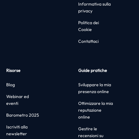
Informativa sulla
privacy
Politica dei
Cookie
Contattaci
Risorse
Guide pratiche
Blog
Sviluppare la mia
presenza online
Webinar ed
eventi
Ottimizzare la mia
reputazione
Barometro 2025
online
Iscriviti alla
Gestire le
newsletter
recensioni su