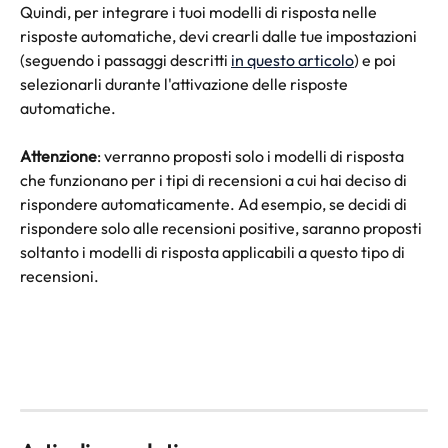
Quindi, per integrare i tuoi modelli di risposta nelle 
risposte automatiche, devi crearli dalle tue impostazioni 
(seguendo i passaggi descritti 
in questo articolo
) e poi 
selezionarli durante l'attivazione delle risposte 
automatiche.
Attenzione
: verranno proposti solo i modelli di risposta 
che funzionano per i tipi di recensioni a cui hai deciso di 
rispondere automaticamente. Ad esempio, se decidi di 
rispondere solo alle recensioni positive, saranno proposti 
soltanto i modelli di risposta applicabili a questo tipo di 
recensioni.