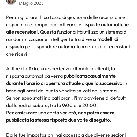
17 luglio 2025
Per migliorare il tuo tasso di gestione delle recensioni e 
risparmiare tempo, puoi attivare le 
risposte automatiche 
alle recensioni
. Questa funzionalità utilizza un sistema di 
randommizzazione intelligente tra diversi 
modelli di 
risposta
 per rispondere automaticamente alle recensioni 
che ricevi.
Al fine di offrire un'esperienza ottimale ai clienti, la 
risposta automatica verrà 
pubblicata casualmente 
durante l’orario di apertura attuale o quello successivo
, in 
base agli orari del punto vendita salvati nel sistema.
Se non sono stati indicati orari, l’invio avviene di default 
dal lunedì al sabato, tra le 9:00 e le 20:00.
Per assicurare una certa varietà, 
non potrà essere 
pubblicata la stessa risposta due volte di seguito
.
Dalle tue impostazioni hai accesso a due diverse sezioni 