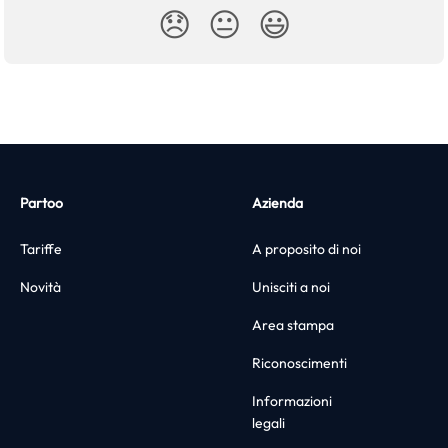
😞
😐
😃
Partoo
Azienda
Tariffe
A proposito di noi
Novità
Unisciti a noi
Area stampa
Riconoscimenti
Informazioni
legali